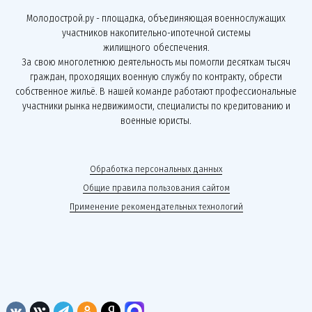
Молодострой.ру - площадка, объединяющая военнослужащих
участников накопительно-ипотечной системы
жилищного обеспечения.
За свою многолетнюю деятельность мы помогли десяткам тысяч
граждан, проходящих военную службу по контракту, обрести
собственное жильё. В нашей команде работают профессиональные
участники рынка недвижимости, специалисты по кредитованию и
военные юристы.
Обработка персональных данных
Общие правила пользования сайтом
Применение рекомендательных технологий