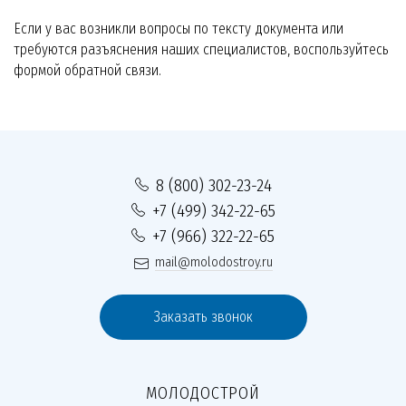
Если у вас возникли вопросы по тексту документа или
требуются разъяснения наших специалистов, воспользуйтесь
формой обратной связи.
8 (800) 302-23-24
+7 (499) 342-22-65
+7 (966) 322-22-65
mail@molodostroy.ru
Заказать звонок
МОЛОДОСТРОЙ