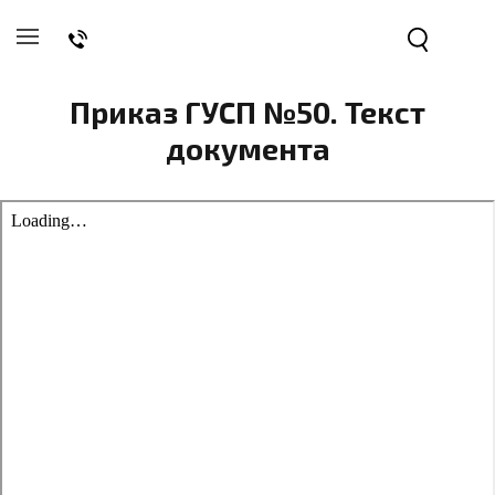
Приказ ГУСП №50. Текст
документа