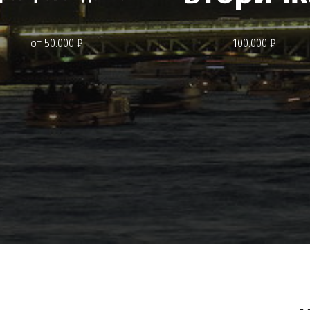
от 50.000 ₽
100.000 ₽