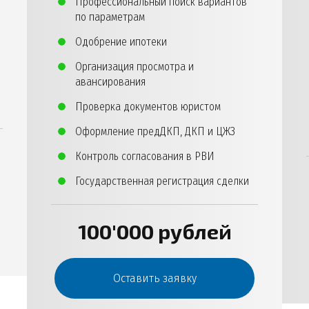
Профессиональный поиск вариантов
по параметрам
Одобрение ипотеки
Организация просмотра и
авансирования
Проверка документов юристом
Оформление предДКП, ДКП и ЦЖЗ
Контроль согласования в РВИ
Государственная регистрация сделки
100'000 рублей
Оставить заявку