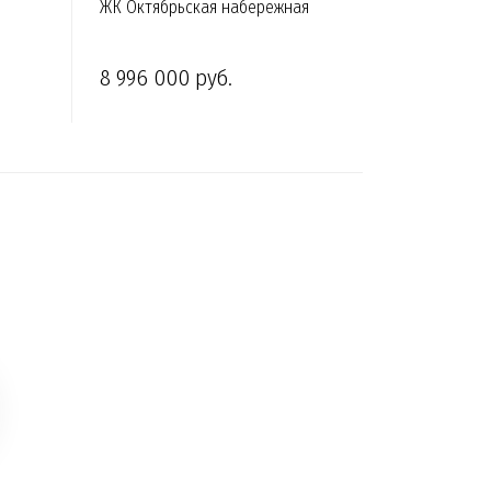
ЖК Октябрьская набережная
8 996 000 руб.