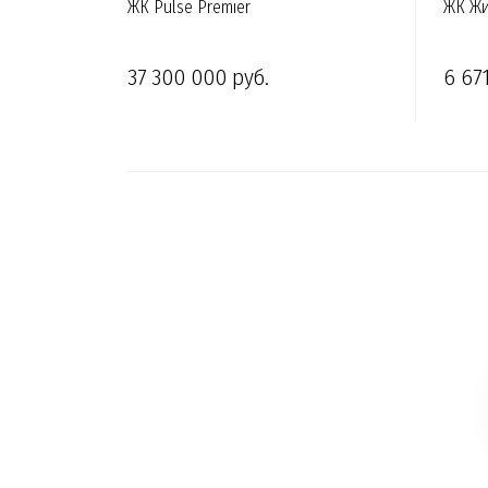
ЖК Pulse Premier
ЖК Жи
37 300 000 руб.
6 67