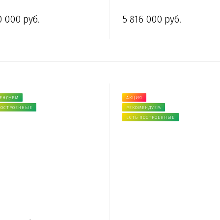
0 000 руб.
5 816 000 руб.
ЕНДУЕМ
АКЦИЯ
ПОСТРОЕННЫЕ
РЕКОМЕНДУЕМ
ЕСТЬ ПОСТРОЕННЫЕ