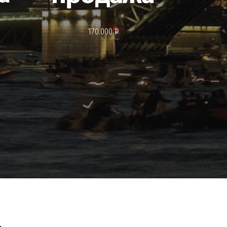
170.000 ₽