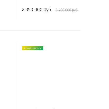
8 350 000 руб.
8 400 000 руб.
РЕКОМЕНДУЕМ