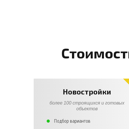
Стоимост
Новостройки
более 100 строящихся и готовых
объектов
Подбор вариантов