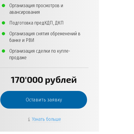
Организация просмотров и
авансирования
Подготовка предКДП, ДКП
Организация снятия обременений в
банке и РВИ
Организация сделки по купле-
продаже
170'000 рублей
Оставить заявку
Узнать больше