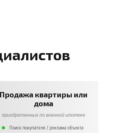
циалистов
Продажа квартиры или
дома
приобретенных по военной ипотеке
Поиск покупателя / реклама объекта