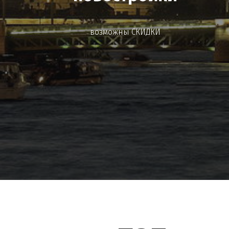
возможны СКИДКИ