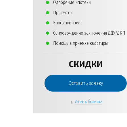
Одобрение ипотеки
Просмотр
Бронирование
Сопровождение заключения ДДУ/ДКП
Помощь в приемке квартиры
СКИДКИ
Оставить заявку
Узнать больше