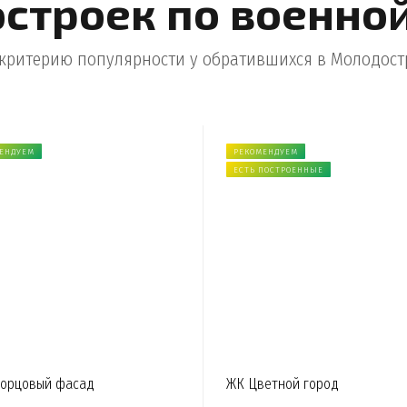
строек по военно
 критерию популярности у обратившихся в Молодост
ЕНДУЕМ
РЕКОМЕНДУЕМ
ЕСТЬ ПОСТРОЕННЫЕ
орцовый фасад
ЖК Цветной город