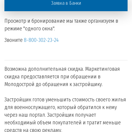
Заявка в Банки
Просмотр и бронирование мы также организуем в
режиме "одного окна".
Звоните
8-800-302-23-24
Возможна дополнительная скидка. Маркетинговая
скидка предоставляется при обращении в
Молодострой до обращения к застройщику.
Застройщик готов уменьшить стоимость своего жилья
для военнослужащего, который обратился к нему
через наш портал. Застройщик получает
необходимый объем покупателей и тратит меньше
средств на свою рекламу.