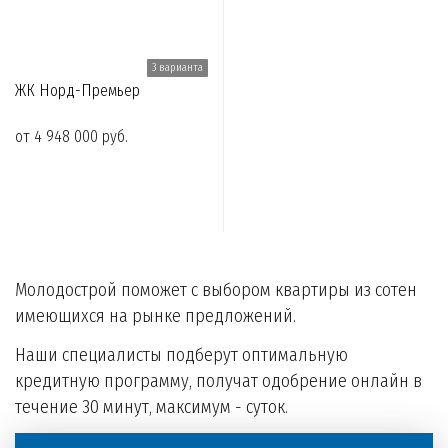
3 варианта
ЖК Норд-Премьер
от 4 948 000 руб.
Молодострой поможет с выбором квартиры из сотен
имеющихся на рынке предложений.
Наши специалисты подберут оптимальную
кредитную программу, получат одобрение онлайн в
течение 30 минут, максимум - суток.