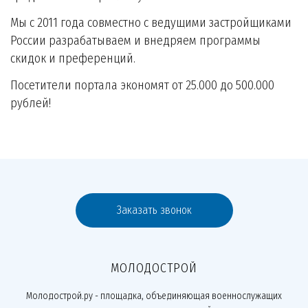
Мы с 2011 года совместно с ведущими застройщиками
России разрабатываем и внедряем программы
скидок и преференций.
Посетители портала экономят от 25.000 до 500.000
рублей!
Заказать звонок
МОЛОДОСТРОЙ
Молодострой.ру - площадка, объединяющая военнослужащих