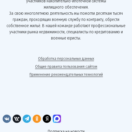
участников накопительно-ипотечной системы
жилищного обеспечения.
За свою многолетнюю деятельность мы помогли десяткам тысяч
граждан, проходящих военную службу по контракту, обрести
собственное жильё. В нашей команде работают профессиональные
участники рынка недвижимости, специалисты по кредитованию и
военные юристы.
Обработка персональных данных
Общие правила пользования сайтом
Применение рекомендательных технологий
Подписка на новости