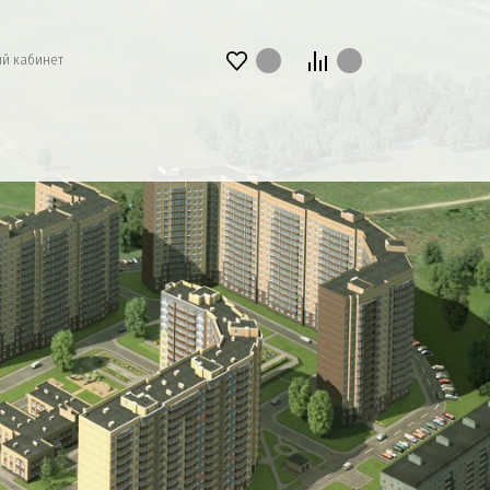
й кабинет