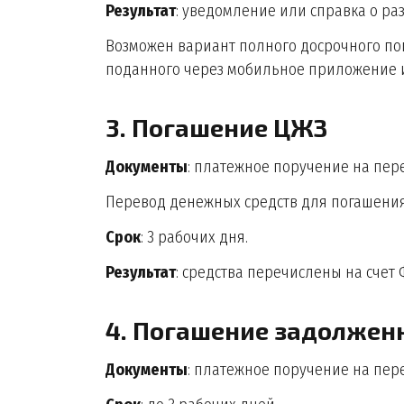
Результат
: уведомление или справка о ра
Возможен вариант полного досрочного по
поданного через мобильное приложение и
3. Погашение ЦЖЗ
Документы
: платежное поручение на пере
Перевод денежных средств для погашени
Срок
: 3 рабочих дня.
Результат
: средства перечислены на счет
4. Погашение задолжен
Документы
: платежное поручение на пере