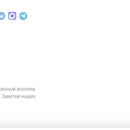
оенной ипотеки,
. Заметки наших