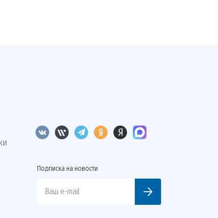
КИ
Подписка на новости
Ваш e-mail