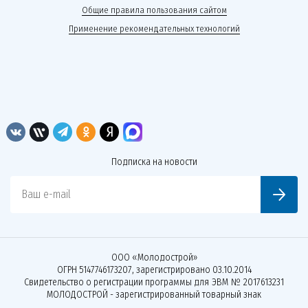
Общие правила пользования сайтом
Применение рекомендательных технологий
Подписка на новости
Ваш e-mail
ООО «Молодострой»
ОГРН 5147746173207, зарегистрировано 03.10.2014
Свидетельство о регистрации программы для ЭВМ № 2017613231
МОЛОДОСТРОЙ - зарегистрированный товарный знак