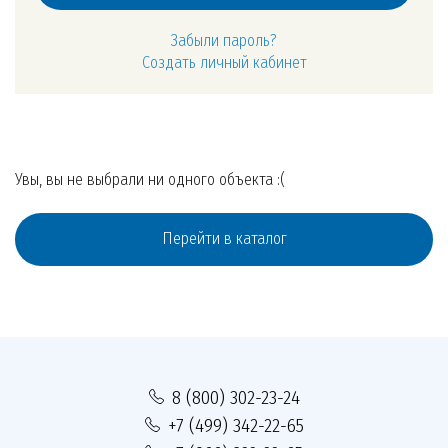
Забыли пароль?
Создать личный кабинет
Увы, вы не выбрали ни одного объекта :(
Перейти в каталог
8 (800) 302-23-24
+7 (499) 342-22-65