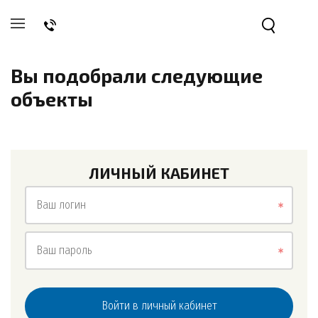
Вы подобрали следующие
объекты
ЛИЧНЫЙ КАБИНЕТ
Ваш логин
Ваш пароль
Войти в личный кабинет