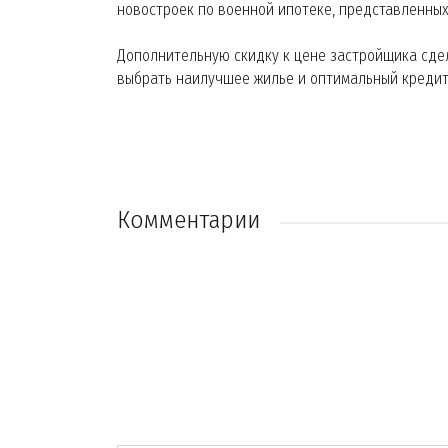
новостроек по военной ипотеке, представленных
Дополнительную скидку к цене застройщика сде
выбрать наилучшее жилье и оптимальный кредит
Комментарии