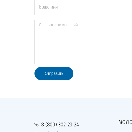
Ваше имя
Оставить комментарий
Отправить
МОЛО
8 (800) 302-23-24