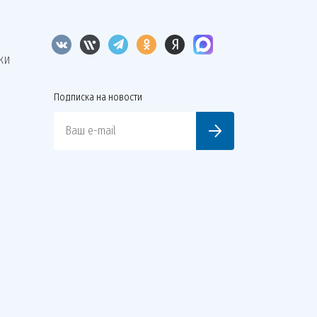
КИ
Подписка на новости
Ваш e-mail