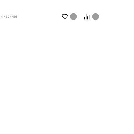
й кабинет