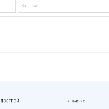
Ваш email
ДОСТРОЙ
НА ГЛАВНУЮ