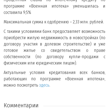
программе «Военная ипотека» уменьшилась и
составила 9,5%
Максимальная сумма к одобрению – 2,33 млн. рублей.
С такими условиями банк предоставляет возможность
приобрести жилую недвижимость в новостройках (по
договору участия в долевом строительстве) и уже
готовое жилье со свидетельством о праве
собственности (по договору купли-продажи с
физическим или юридическим лицом).
Актуальные условия кредитования всех банков,
работающих по программе «Военная ипотека»,
можно посмотреть
здесь
.
Комментарии