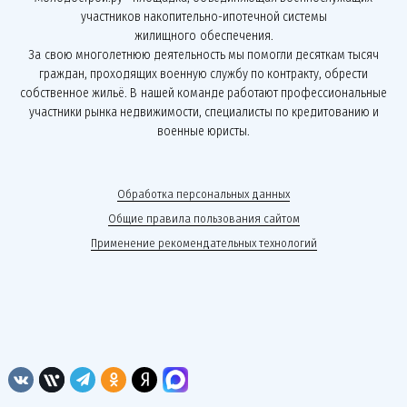
участников накопительно-ипотечной системы
жилищного обеспечения.
За свою многолетнюю деятельность мы помогли десяткам тысяч
граждан, проходящих военную службу по контракту, обрести
собственное жильё. В нашей команде работают профессиональные
участники рынка недвижимости, специалисты по кредитованию и
военные юристы.
Обработка персональных данных
Общие правила пользования сайтом
Применение рекомендательных технологий