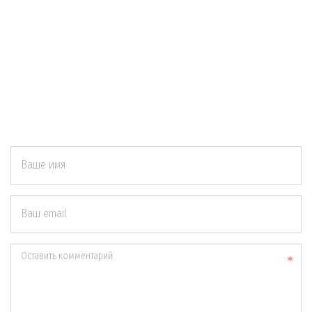
Ваше имя
Ваш email
Оставить комментарий