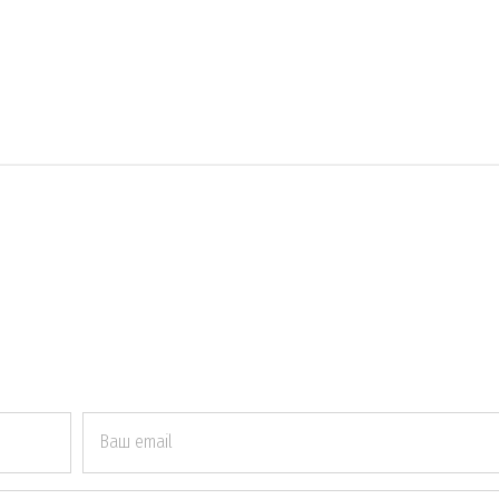
Ваш email