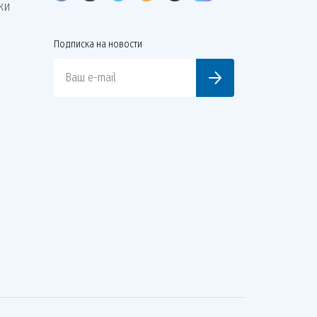
КИ
Подписка на новости
Ваш e-mail