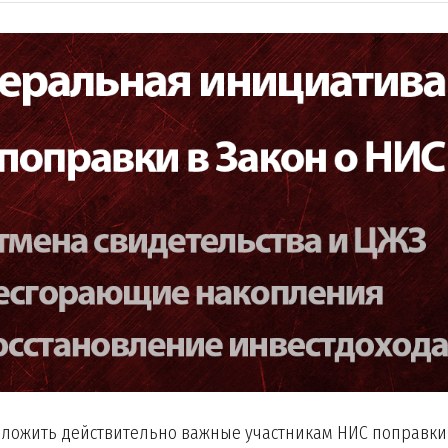
ложить действительно важные участникам НИС поправки