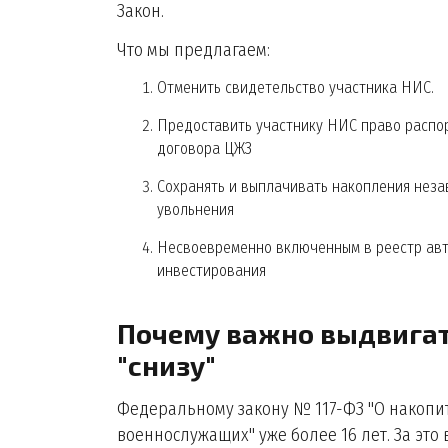
Закон.
Что мы предлагаем:
Отменить свидетельство участника НИС.
Предоставить участнику НИС право распо
договора ЦЖЗ
Сохранять и выплачивать накопления неза
увольнения
Несвоевременно включенным в реестр авто
инвестирования
Почему важно выдвигат
"снизу"
Федеральному закону № 117-ФЗ "О накоп
военнослужащих" уже более 16 лет. За это