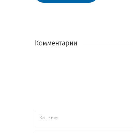
Комментарии
Ваше имя