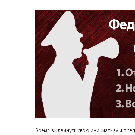
Время выдвинуть свою инициативу и пред