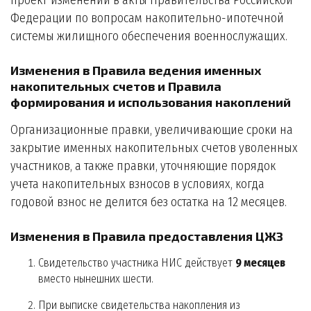
проект изменений в акты Правительства Российской
Федерации по вопросам накопительно-ипотечной
системы жилищного обеспечения военнослужащих.
Изменения в Правила ведения именных
накопительных счетов и Правила
формирования и использования накоплений
Организационные правки, увеличивающие сроки на
закрытие именных накопительных счетов уволенных
участников, а также правки, уточняющие порядок
учета накопительных взносов в условиях, когда
годовой взнос не делится без остатка на 12 месяцев.
Изменения в Правила предоставления ЦЖЗ
Свидетельство участника НИС действует
9 месяцев
вместо нынешних шести.
При выписке свидетельства накопления из