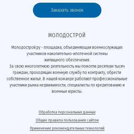
Заказать звонок
МОЛОДОСТРОЙ
Молодострой.ру - площадка, объединяющая военнослужащих
участников накопительно-ипотечной системы
жилищного обеспечения.
За свою многолетнюю деятельность мы помогли десяткам тысяч
граждан, проходящих военную службу по контракту, обрести
собственное жильё. В нашей команде работают профессиональные
участники рынка недвижимости, специалисты по кредитованию и
военные юристы.
Обработка персональных данных
Общие правила пользования сайтом
Применение рекомендательных технологий