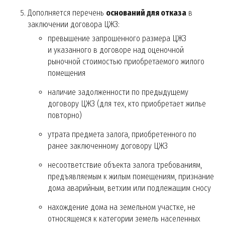
Дополняется перечень
оснований для отказа
в
заключении договора ЦЖЗ:
превышение запрошенного размера ЦЖЗ
и указанного в договоре над оценочной
рыночной стоимостью приобретаемого жилого
помещения
наличие задолженности по предыдущему
договору ЦЖЗ (для тех, кто приобретает жилье
повторно)
утрата предмета залога, приобретенного по
ранее заключенному договору ЦЖЗ
несоответствие объекта залога требованиям,
предъявляемым к жилым помещениям, признание
дома аварийным, ветхим или подлежащим сносу
нахождение дома на земельном участке, не
относящемся к категории земель населенных