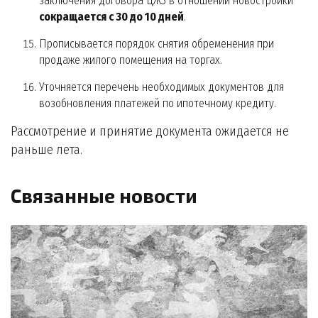
заключения договора ЦЖЗ в отношении новостройки
сокращается с 30 до 10 дней
.
Прописывается порядок снятия обременения при
продаже жилого помещения на торгах.
Уточняется перечень необходимых документов для
возобновления платежей по ипотечному кредиту.
Рассмотрение и принятие документа ожидается не
раньше лета.
Связанные новости