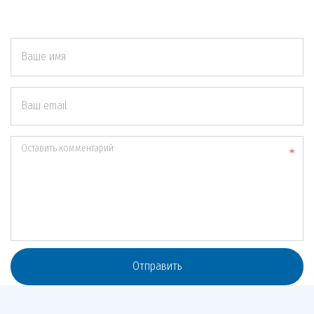
Ваше имя
Ваш email
Оставить комментарий
Отправить