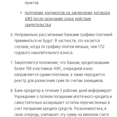
пунктов
получение документов на заключение договора
ЦЖЗ после окончания срока действия
свидетельства
Неправильно рассчитанные банками графики платежей
приниматься не будут. В частности, это касается
случаев, когда по графику платеж меньше, чем 1/12
годового накопительного взноса.
Закрепляется положение, что банкам, кредитовавшим
более 100 участников НИС, очередной взнос
направляется одним платежом, а также передается
реестр для разнесения сумм по счетам заемщиков.
Банк-кредитор в течение 5 рабочих дней информирует
Учреждение о полном погашении ипотечного кредита и
самостоятельно возвращает остатки перечисленных в
счет погашения кредита средств. Росвоенипотека, в
свою очередь, учитывает эту сумму на именном счете