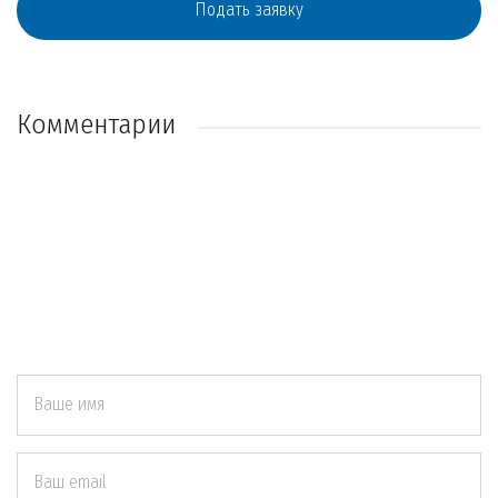
Подать заявку
Комментарии
Ваше имя
Ваш email