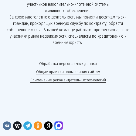
участников накопительно-ипотечной системы
жилищного обеспечения.
За свою многолетнюю деятельность мы помогли десяткам тысяч
граждан, проходящих военную службу по контракту, обрести
собственное жильё. В нашей команде работают профессиональные
участники рынка недвижимости, специалисты по кредитованию и
военные юристы.
Обработка персональных данных
Общие правила пользования сайтом
Применение рекомендательных технологий