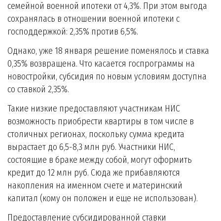
семейной военной ипотеки от 4,3%. При этом выгода
сохранялась в отношении военной ипотеки с
господдержкой: 2,35% против 6,5%.
Однако, уже 18 января решение поменялось и ставка
0,35% возвращена. Что касается госпрограммы на
новостройки, субсидия по новым условиям доступна
со ставкой 2,35%.
Такие низкие предоставляют участникам НИС
возможность приобрести квартиры в том числе в
столичных регионах, поскольку сумма кредита
вырастает до 6,5-8,3 млн руб. Участники НИС,
состоящие в браке между собой, могут оформить
кредит до 12 млн руб. Сюда же прибавляются
накопления на именном счете и материнский
капитал (кому он положен и еще не использован).
Предоставление субсидированной ставки