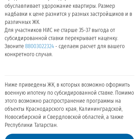
обуславливает удорожание квартиры. Размер
надбавки к цене разнится у разных застройщиков и в
различных ЖК.
Для участников НИС не старше 35-37 выгода от
субсидированной ставки перекрывает наценку.
Звоните
88003022324
- сделаем расчет для вашего
конкретного случая.
Ниже приведены ЖК, в которых возможно оформить
военную ипотеку по субсидированной ставке. Помимо
этого возможно распространение программы на
объекты Краснодарского края, Калининградской,
Новосибирской и Свердловской областей, а также
Республики Татарстан.