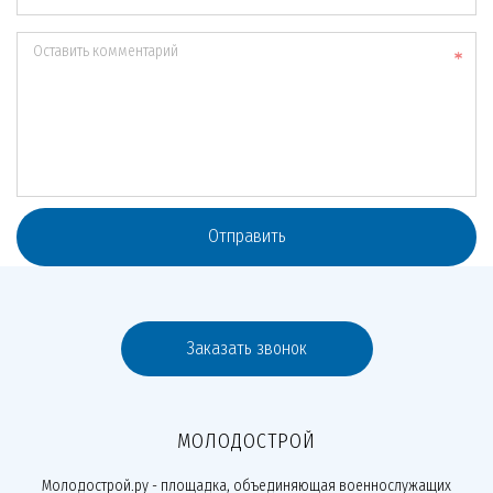
Оставить комментарий
Отправить
Заказать звонок
МОЛОДОСТРОЙ
Молодострой.ру - площадка, объединяющая военнослужащих