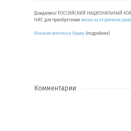
Дождались! РОССИЙСКИЙ НАЦИОНАЛЬНЫЙ КОММЕ
НИС для приобретения
жилья на вторичном рынк
Военная ипотека в Крыму
(подробнее)
Комментарии