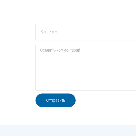
Ваше имя
Оставить комментарий
Отправить