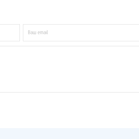
Ваш email