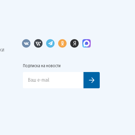
КИ
Подписка на новости
Ваш e-mail