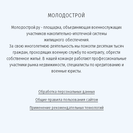
МОЛОДОСТРОЙ
Молодострой.ру - площадка, объединяющая военнослужащих
участников накопительно-ипотечной системы
жилищного обеспечения.
За свою многолетнюю деятельность мы помогли десяткам тысяч
граждан, проходящих военную службу по контракту, обрести
собственное жильё. В нашей команде работают профессиональные
участники рынка недвижимости, специалисты по кредитованию и
военные юристы.
Обработка персональных данных
Общие правила пользования сайтом
Применение рекомендательных технологий