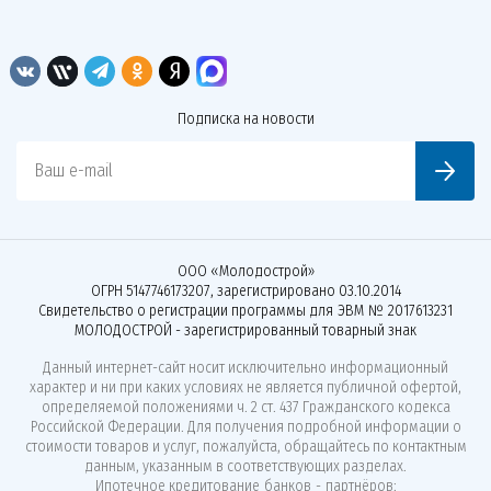
Подписка на новости
Ваш e-mail
ООО «Молодострой»
ОГРН 5147746173207, зарегистрировано 03.10.2014
Свидетельство о регистрации программы для ЭВМ № 2017613231
МОЛОДОСТРОЙ - зарегистрированный товарный знак
Данный интернет-сайт носит исключительно информационный
характер и ни при каких условиях не является публичной офертой,
определяемой положениями ч. 2 ст. 437 Гражданского кодекса
Российской Федерации. Для получения подробной информации о
стоимости товаров и услуг, пожалуйста, обращайтесь по контактным
данным, указанным в соответствующих разделах.
Ипотечное кредитование банков - партнёров: