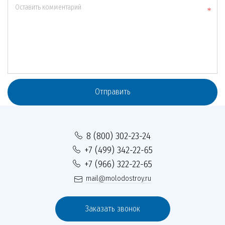
Оставить комментарий
Отправить
8 (800) 302-23-24
+7 (499) 342-22-65
+7 (966) 322-22-65
mail@molodostroy.ru
Заказать звонок