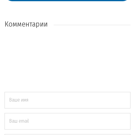
Комментарии
Ваше имя
Ваш email