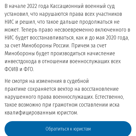
В начале 2022 года Кассационный военный суд
установил, что нарушаются права всех участников
НИС и решил, что такое дальше продолжаться не
может. Теперь право несвоевременно включенного в
НИС будет восстанавливаться, как и до мая 2020 года,
за счет Минобороны России. Причем за счет
Минобороны будет производиться начисление
инвестдохода в отношении военнослужащих всех
ФОИВ и ФГО.
Не смотря на изменения в судебной
практике сохраняется вектор на восстановление
нарушенного права военнослужащих. Естественно,
такое возможно при грамотном составлении иска
квалифицированным юристом.
Обратиться к юристам