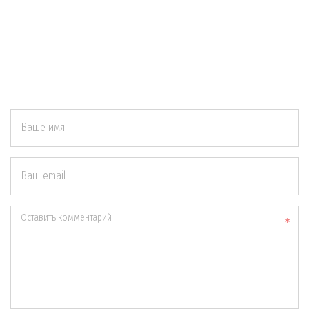
Ваше имя
Ваш email
Оставить комментарий