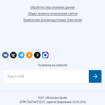
Обработка персональных данных
Общие правила пользования сайтом
Применение рекомендательных технологий
Подписка на новости
Ваш e-mail
ООО «Молодострой»
ОГРН 5147746173207, зарегистрировано 03.10.2014