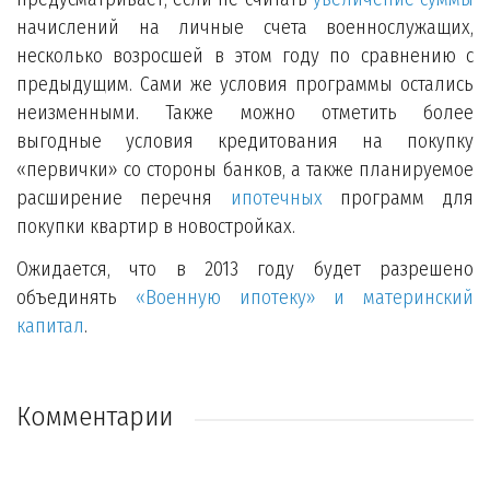
начислений на личные счета военнослужащих,
несколько возросшей в этом году по сравнению с
предыдущим. Сами же условия программы остались
неизменными. Также можно отметить более
выгодные условия кредитования на покупку
«первички» со стороны банков, а также планируемое
расширение перечня
ипотечных
программ для
покупки квартир в новостройках.
Ожидается, что в 2013 году будет разрешено
объединять
«Военную ипотеку» и материнский
капитал
.
Комментарии