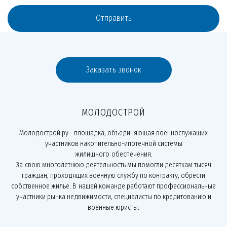
Отправить
Заказать звонок
МОЛОДОСТРОЙ
Молодострой.ру - площадка, объединяющая военнослужащих
участников накопительно-ипотечной системы
жилищного обеспечения.
За свою многолетнюю деятельность мы помогли десяткам тысяч
граждан, проходящих военную службу по контракту, обрести
собственное жильё. В нашей команде работают профессиональные
участники рынка недвижимости, специалисты по кредитованию и
военные юристы.