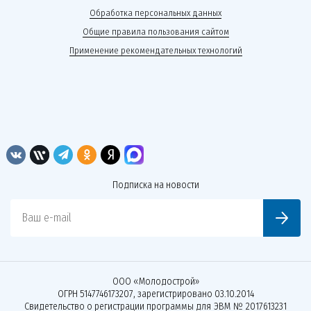
Обработка персональных данных
Общие правила пользования сайтом
Применение рекомендательных технологий
Подписка на новости
Ваш e-mail
ООО «Молодострой»
ОГРН 5147746173207, зарегистрировано 03.10.2014
Свидетельство о регистрации программы для ЭВМ № 2017613231