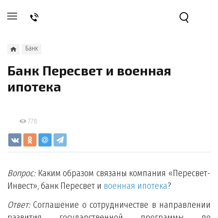
Банк
Банк Пересвет и военная
ипотека
778
Вопрос:
Каким образом связаны компания «Пересвет-
Инвест», банк Пересвет и
военная ипотека
?
Ответ:
Соглашение о сотрудничестве в направлении
развития государственной программы по