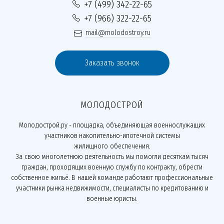
+7 (499) 342-22-65
+7 (966) 322-22-65
mail@molodostroy.ru
Заказать звонок
МОЛОДОСТРОЙ
Молодострой.ру - площадка, объединяющая военнослужащих
участников накопительно-ипотечной системы
жилищного обеспечения.
За свою многолетнюю деятельность мы помогли десяткам тысяч
граждан, проходящих военную службу по контракту, обрести
собственное жильё. В нашей команде работают профессиональные
участники рынка недвижимости, специалисты по кредитованию и
военные юристы.