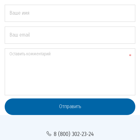
Ваше имя
Ваш email
Оставить комментарий
Отправить
8 (800) 302-23-24