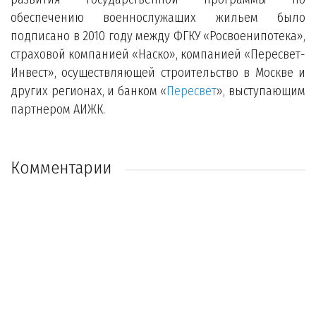
обеспечению военнослужащих жильем было
подписано в 2010 году между ФГКУ «Росвоенипотека»,
страховой компанией «Наско», компанией «Пересвет-
Инвест», осуществляющей строительство в Москве и
других регионах, и банком «
Пересвет
», выступающим
партнером АИЖК.
Комментарии