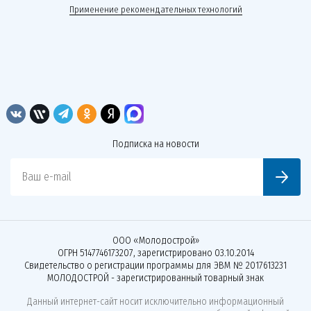
Применение рекомендательных технологий
Подписка на новости
Ваш e-mail
ООО «Молодострой»
ОГРН 5147746173207, зарегистрировано 03.10.2014
Свидетельство о регистрации программы для ЭВМ № 2017613231
МОЛОДОСТРОЙ - зарегистрированный товарный знак
Данный интернет-сайт носит исключительно информационный