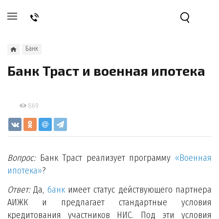
Банк
Банк Траст и военная ипотека
869
Вопрос:
Банк Траст реализует программу
«Военная
ипотека»
?
Ответ:
Да,
банк
имеет статус действующего партнера
АИЖК и предлагает стандартные условия
кредитования участников НИС. Под эти условия