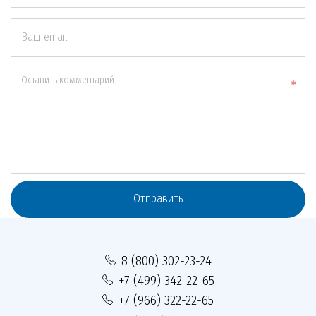
Ваш email
Оставить комментарий
Отправить
8 (800) 302-23-24
+7 (499) 342-22-65
+7 (966) 322-22-65