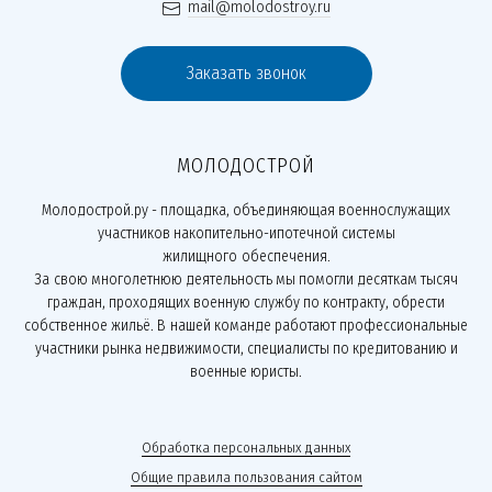
mail@molodostroy.ru
Заказать звонок
МОЛОДОСТРОЙ
Молодострой.ру - площадка, объединяющая военнослужащих
участников накопительно-ипотечной системы
жилищного обеспечения.
За свою многолетнюю деятельность мы помогли десяткам тысяч
граждан, проходящих военную службу по контракту, обрести
собственное жильё. В нашей команде работают профессиональные
участники рынка недвижимости, специалисты по кредитованию и
военные юристы.
Обработка персональных данных
Общие правила пользования сайтом