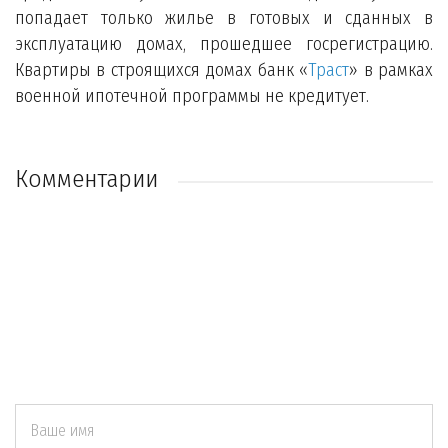
попадает только жилье в готовых и сданных в
эксплуатацию домах, прошедшее госрегистрацию.
Квартиры в строящихся домах банк «
Траст
» в рамках
военной ипотечной программы не кредитует.
Комментарии
Ваше имя