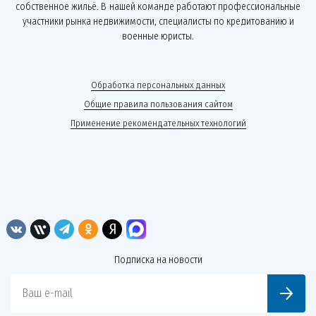
собственное жильё. В нашей команде работают профессиональные
участники рынка недвижимости, специалисты по кредитованию и
военные юристы.
Обработка персональных данных
Общие правила пользования сайтом
Применение рекомендательных технологий
Подписка на новости
Ваш e-mail