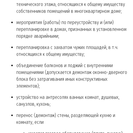
технического этажа, относящихся к общему имуществу
собственников помещений в многоквартирном доме;
мероприятия (работы) по переустройству и (или)
перепланировке в домах, признанных в установленном
порядке аварийными;
перепланировка с захватом чужих площадей, в т.ч.
относящихся к общему имуществу;
объединение балконов и лоджий с внутренними
помещениями (допускается демонтаж оконно-дверного
блока без затрагивания иных конструктивных
элементов);
устройство на антресолях ванных комнат, душевых,
санузлов, кухонь;
перенос (демонтаж) стены, разделяющей кухню и
комнату, если