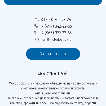
8 (800) 302-23-24
+7 (499) 342-22-65
+7 (966) 322-22-65
mail@molodostroy.ru
Заказать звонок
МОЛОДОСТРОЙ
Молодострой.ру - площадка, объединяющая военнослужащих
участников накопительно-ипотечной системы
жилищного обеспечения.
За свою многолетнюю деятельность мы помогли десяткам тысяч
граждан, проходящих военную службу по контракту, обрести