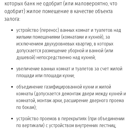
которых банк не одобрит (или маловероятно, что
одобрит) жилое помещение в качестве объекта
залога:
устройство (перенос) ванных комнат и туалетов над
жилыми помещениями (комнатами и кухней), за
исключением двухуровневых квартир, в которых
допускается размещение уборной и ванной (или
душевой) непосредственно над кухней;
увеличение ванных комнат и туалетов за счет жилой
площади или площади кухни;
объединение газифицированной кухни и жилой
комнаты (допускается демонтаж двери между кухней и
комнатой, монтаж арки, расширение дверного проема
по бокам);
устройство проемов в перекрытиях (при объединении
по вертикали) с устройством внутренних лестниц;