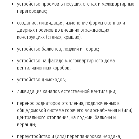
устройство проемов в несущих стенах и межквартирных
перегородках;
создание, ликвидация, изменение формы оконных и
дверных проемов во внешних ограждающих
конструкциях (стенах, крышах);
устройство балконов, лоджий и террас;
устройство на фасаде многоквартирного дома
вентиляционных коробов;
устройство дымоходов;
ликвидация каналов естественной вентиляции;
перенос радиаторов отопления, подключенных к
общедомовой системе горячего водоснабжения и (или)
центрального отопления, на лоджии, балконы и
веранды;
переустройство и (или) перепланировка чердака,