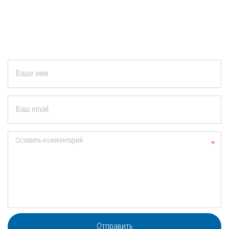
Ваше имя
Ваш email
Оставить комментарий
Отправить