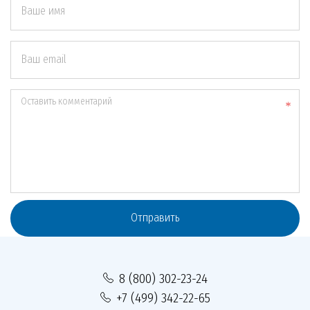
Ваше имя
Ваш email
Оставить комментарий
Отправить
8 (800) 302-23-24
+7 (499) 342-22-65