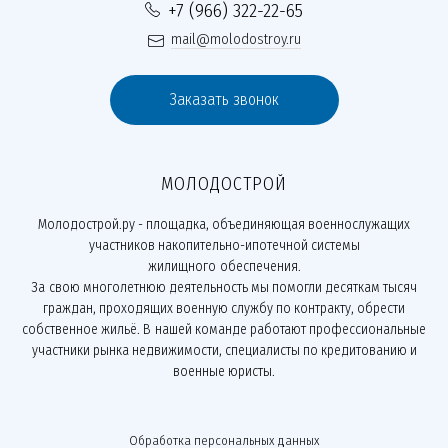
+7 (966) 322-22-65
mail@molodostroy.ru
Заказать звонок
МОЛОДОСТРОЙ
Молодострой.ру - площадка, объединяющая военнослужащих
участников накопительно-ипотечной системы
жилищного обеспечения.
За свою многолетнюю деятельность мы помогли десяткам тысяч
граждан, проходящих военную службу по контракту, обрести
собственное жильё. В нашей команде работают профессиональные
участники рынка недвижимости, специалисты по кредитованию и
военные юристы.
Обработка персональных данных