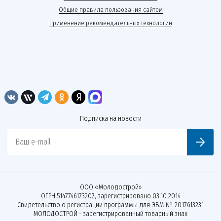
Общие правила пользования сайтом
Применение рекомендательных технологий
Подписка на новости
Ваш e-mail
ООО «Молодострой»
ОГРН 5147746173207, зарегистрировано 03.10.2014
Свидетельство о регистрации программы для ЭВМ № 2017613231
МОЛОДОСТРОЙ - зарегистрированный товарный знак