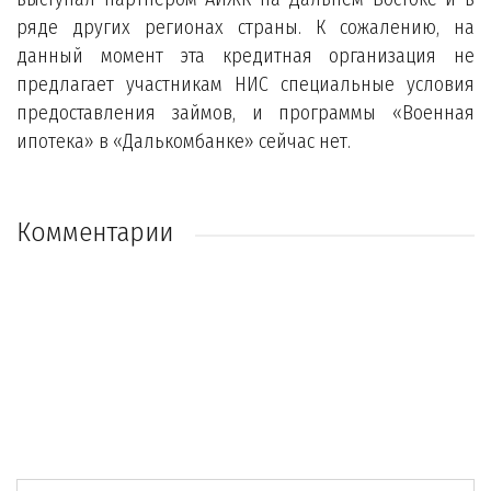
ряде других регионах страны. К сожалению, на
данный момент эта кредитная организация не
предлагает участникам НИС специальные условия
предоставления займов, и программы «Военная
ипотека» в «Далькомбанке» сейчас нет.
Комментарии