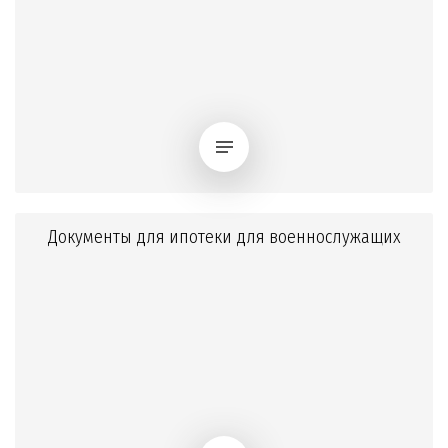
Документы для ипотеки для военнослужащих