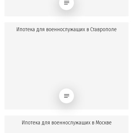
Ипотека для военнослужащих в Ставрополе
Ипотека для военнослужащих в Москве