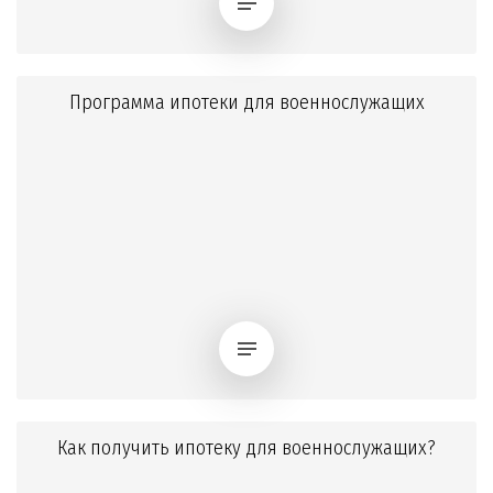
Программа ипотеки для военнослужащих
Как получить ипотеку для военнослужащих?