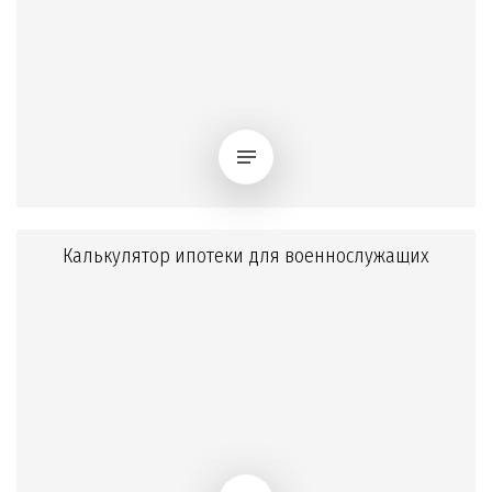
Калькулятор ипотеки для военнослужащих