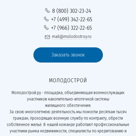
8 (800) 302-23-24
+7 (499) 342-22-65
+7 (966) 322-22-65
mail@molodostroy.ru
Заказать звонок
МОЛОДОСТРОЙ
Молодострой.ру - площадка, объединяющая военнослужащих
участников накопительно-ипотечной системы
жилищного обеспечения.
За свою многолетнюю деятельность мы помогли десяткам тысяч
граждан, проходящих военную службу по контракту, обрести
собственное жильё. В нашей команде работают профессиональные
участники рынка недвижимости, специалисты по кредитованию и