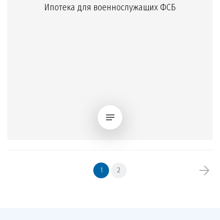
Ипотека для военнослужащих ФСБ
1
2