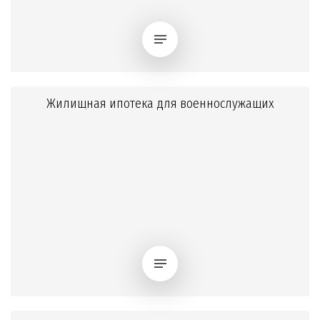
Жилищная ипотека для военнослужащих