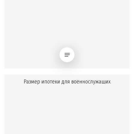
Размер ипотеки для военнослужащих