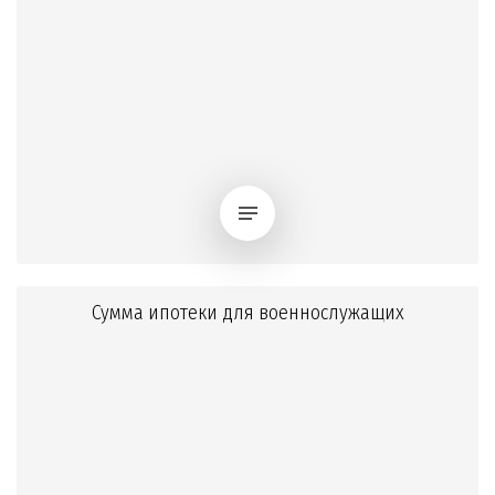
Сумма ипотеки для военнослужащих