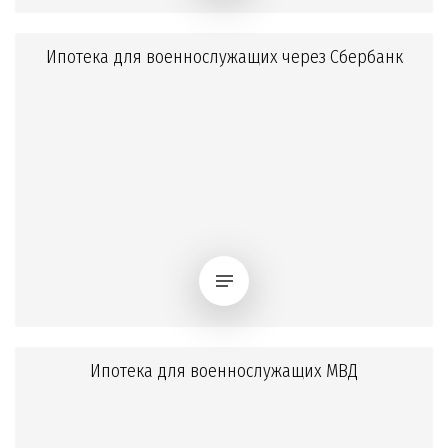
Ипотека для военнослужащих через Сбербанк
Ипотека для военнослужащих МВД