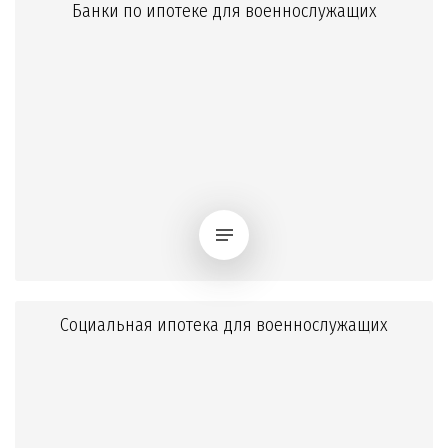
Банки по ипотеке для военнослужащих
Социальная ипотека для военнослужащих