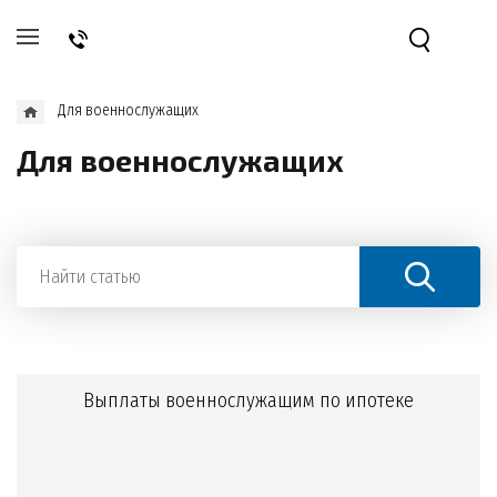
Для военнослужащих
Для военнослужащих
Выплаты военнослужащим по ипотеке