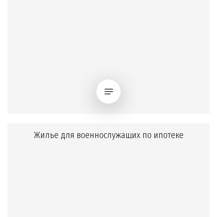
Жилье для военнослужащих по ипотеке