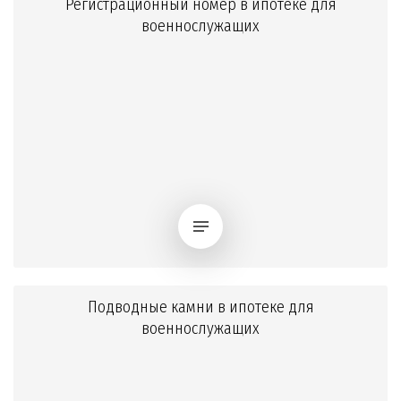
Регистрационный номер в ипотеке для
военнослужащих
Подводные камни в ипотеке для
военнослужащих