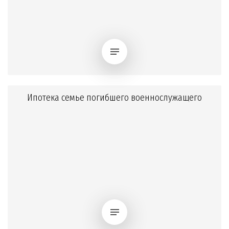
Ипотека семье погибшего военнослужащего