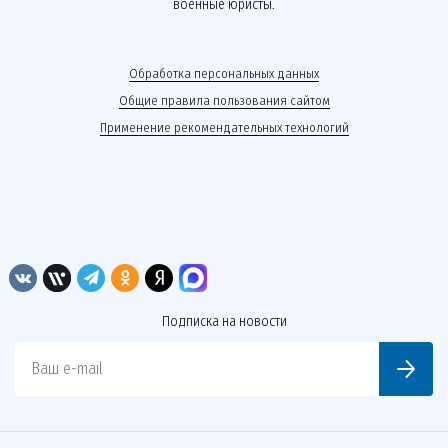
военные юристы.
Обработка персональных данных
Общие правила пользования сайтом
Применение рекомендательных технологий
Подписка на новости
Ваш e-mail