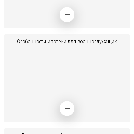
Особенности ипотеки для военнослужащих