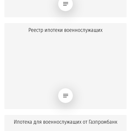
Реестр ипотеки военнослужащих
Ипотека для военнослужащих от Газпромбанк