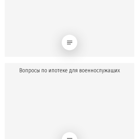
Вопросы по ипотеке для военнослужащих