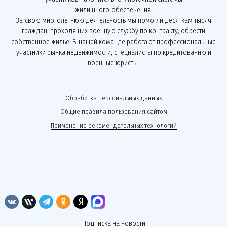
жилищного обеспечения.
За свою многолетнюю деятельность мы помогли десяткам тысяч
граждан, проходящих военную службу по контракту, обрести
собственное жильё. В нашей команде работают профессиональные
участники рынка недвижимости, специалисты по кредитованию и
военные юристы.
Обработка персональных данных
Общие правила пользования сайтом
Применение рекомендательных технологий
Подписка на новости