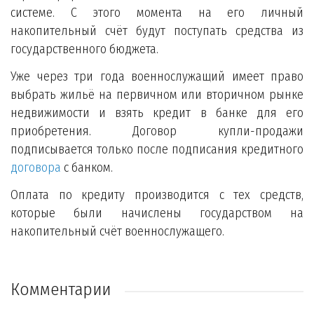
системе. С этого момента на его личный
накопительный счёт будут поступать средства из
государственного бюджета.
Уже через три года военнослужащий имеет право
выбрать жильё на первичном или вторичном рынке
недвижимости и взять кредит в банке для его
приобретения. Договор купли-продажи
подписывается только после подписания кредитного
договора
с банком.
Оплата по кредиту производится с тех средств,
которые были начислены государством на
накопительный счёт военнослужащего.
Комментарии