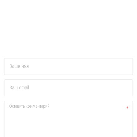
Ваше имя
Ваш email
Оставить комментарий