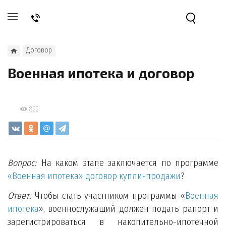
Договор
Военная ипотека и договор
822
Вопрос:
На каком этапе заключается по программе
«Военная ипотека» договор купли-продажи
?
Ответ:
Чтобы стать участником программы «
Военная
ипотека
», военнослужащий должен подать рапорт и
зарегистрироваться в накопительно-ипотечной