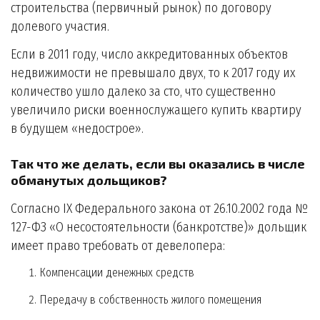
строительства (первичный рынок) по договору
долевого участия.
Если в 2011 году, число аккредитованных объектов
недвижимости не превышало двух, то к 2017 году их
количество ушло далеко за сто, что существенно
увеличило риски военнослужащего купить квартиру
в будущем «недострое».
Так что же делать, если вы оказались в числе
обманутых дольщиков?
Согласно IX Федерального закона от 26.10.2002 года №
127-ФЗ «О несостоятельности (банкротстве)» дольщик
имеет право требовать от девелопера:
Компенсации денежных средств
Передачу в собственность жилого помещения