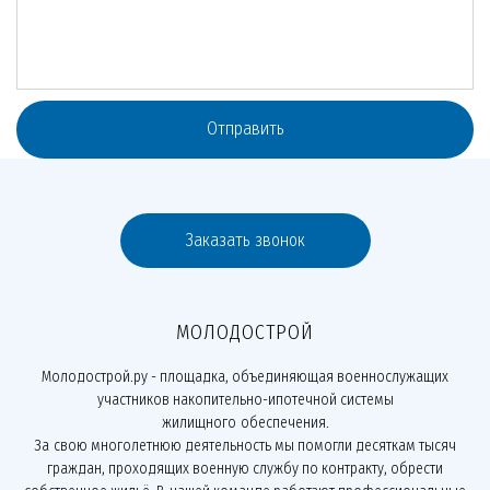
Отправить
Заказать звонок
МОЛОДОСТРОЙ
Молодострой.ру - площадка, объединяющая военнослужащих
участников накопительно-ипотечной системы
жилищного обеспечения.
За свою многолетнюю деятельность мы помогли десяткам тысяч
граждан, проходящих военную службу по контракту, обрести