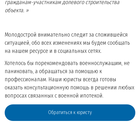
гражданам-участникам долевого строительства
объекта. »
Молодострой внимательно следит за сложившейся
ситуацией, обо всех изменениях мы будем сообщать
на нашем ресурсе и в социальных сетях.
Хотелось бы порекомендовать военнослужащим, не
паниковать, а обращаться за помощью к
профессионалам. Наши юристы всегда готовы
оказать консультационную помощь в решении любых
вопросах связанных с военной ипотекой.
Обратиться к юристу