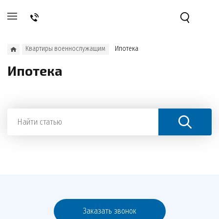
Квартиры военнослужащим
Ипотека
Ипотека
Заказать звонок