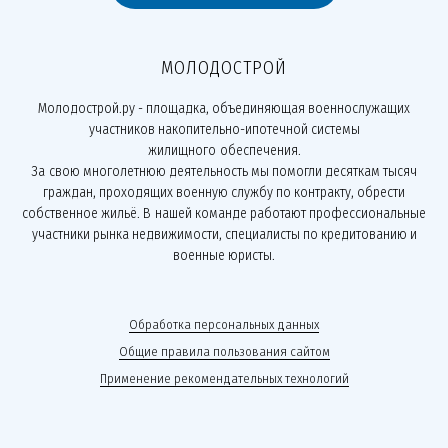
МОЛОДОСТРОЙ
Молодострой.ру - площадка, объединяющая военнослужащих
участников накопительно-ипотечной системы
жилищного обеспечения.
За свою многолетнюю деятельность мы помогли десяткам тысяч
граждан, проходящих военную службу по контракту, обрести
собственное жильё. В нашей команде работают профессиональные
участники рынка недвижимости, специалисты по кредитованию и
военные юристы.
Обработка персональных данных
Общие правила пользования сайтом
Применение рекомендательных технологий