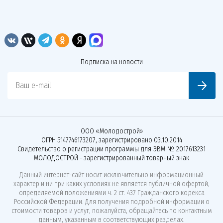
Подписка на новости
Ваш e-mail
ООО «Молодострой»
ОГРН 5147746173207, зарегистрировано 03.10.2014
Свидетельство о регистрации программы для ЭВМ № 2017613231
МОЛОДОСТРОЙ - зарегистрированный товарный знак
Данный интернет-сайт носит исключительно информационный
характер и ни при каких условиях не является публичной офертой,
определяемой положениями ч. 2 ст. 437 Гражданского кодекса
Российской Федерации. Для получения подробной информации о
стоимости товаров и услуг, пожалуйста, обращайтесь по контактным
данным, указанным в соответствующих разделах.