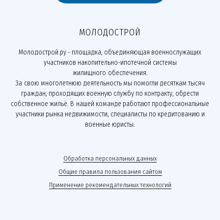
МОЛОДОСТРОЙ
Молодострой.ру - площадка, объединяющая военнослужащих
участников накопительно-ипотечной системы
жилищного обеспечения.
За свою многолетнюю деятельность мы помогли десяткам тысяч
граждан, проходящих военную службу по контракту, обрести
собственное жильё. В нашей команде работают профессиональные
участники рынка недвижимости, специалисты по кредитованию и
военные юристы.
Обработка персональных данных
Общие правила пользования сайтом
Применение рекомендательных технологий