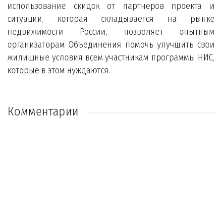
использование скидок от партнеров проекта и
ситуации, которая складывается на рынке
недвижимости России, позволяет опытным
организаторам Объединения помочь улучшить свои
жилищные условия всем участникам программы НИС,
которые в этом нуждаются.
Комментарии