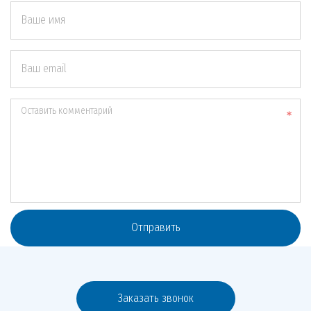
Ваше имя
Ваш email
Оставить комментарий
Отправить
Заказать звонок