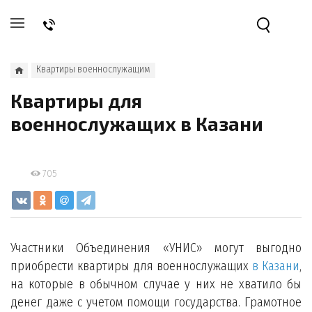
Квартиры военнослужащим
Квартиры для
военнослужащих в Казани
705
Участники Объединения «УНИС» могут выгодно
приобрести квартиры для военнослужащих
в Казани
,
на которые в обычном случае у них не хватило бы
денег даже с учетом помощи государства. Грамотное