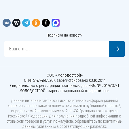
Подписка на новости
Ваш e-mail
ООО «Молодострой»
ОГРН 5147746173207, зарегистрировано 03.10.2014
Свидетельство о регистрации программы для ЭВМ № 2017613231
МОЛОДОСТРОЙ - зарегистрированный товарный знак
Данный интернет-сайт носит исключительно информационный
характер и ни при каких условиях не является публичной офертой,
определяемой положениями ч. 2 ст. 437 Гражданского кодекса
Российской Федерации. Для получения подробной информации о
стоимости товаров и услуг, пожалуйста, обращайтесь по контактным
данным, указанным в соответствующих разделах.