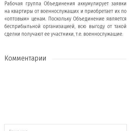
Рабочая группа Объединения аккумулирует заявки
на квартиры от военнослужащих и приобретает их по
«оптовым» ценам. Поскольку Объединение является
бесприбыльной организацией, всю выгоду от такой
сделки получают ее участники, т.е. военнослужащие.
Комментарии