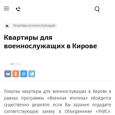
Квартиры военнослужащим
Квартиры для
военнослужащих в Кирове
502
Покупка квартиры для военнослужащих в Кирове в
рамках программы «Военная ипотека» обойдется
существенно дешевле, если Вы заранее подадите
соответствующую заявку в Объединение «УНИС».