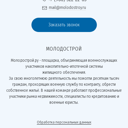
mail@molodostroy.ru
Заказать звонок
МОЛОДОСТРОЙ
Молодострой.ру - площадка, объединяющая военнослужащих
участников накопительно-ипотечной системы
жилищного обеспечения.
За свою многолетнюю деятельность мы помогли десяткам тысяч
граждан, проходящих военную службу по контракту, обрести
собственное жильё. В нашей команде работают профессиональные
участники рынка недвижимости, специалисты по кредитованию и
военные юристы.
Обработка персональных данных