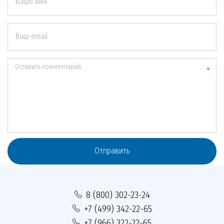
Ваше имя
Ваш email
Оставить комментарий
Отправить
8 (800) 302-23-24
+7 (499) 342-22-65
+7 (966) 322-22-65