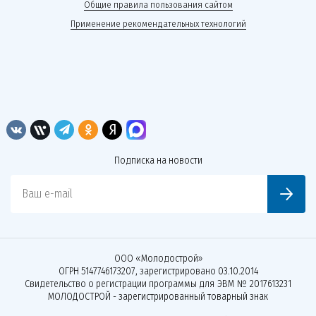
Общие правила пользования сайтом
Применение рекомендательных технологий
Подписка на новости
Ваш e-mail
ООО «Молодострой»
ОГРН 5147746173207, зарегистрировано 03.10.2014
Свидетельство о регистрации программы для ЭВМ № 2017613231
МОЛОДОСТРОЙ - зарегистрированный товарный знак