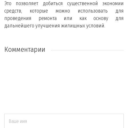
Это позволяет добиться существенной экономии
средств, которые можно использовать для
проведения ремонта или как основу для
дальнейшего улучшения жилищных условий.
Комментарии
Ваше имя