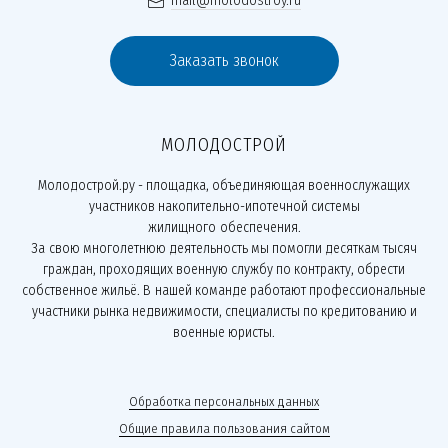
mail@molodostroy.ru
Заказать звонок
МОЛОДОСТРОЙ
Молодострой.ру - площадка, объединяющая военнослужащих
участников накопительно-ипотечной системы
жилищного обеспечения.
За свою многолетнюю деятельность мы помогли десяткам тысяч
граждан, проходящих военную службу по контракту, обрести
собственное жильё. В нашей команде работают профессиональные
участники рынка недвижимости, специалисты по кредитованию и
военные юристы.
Обработка персональных данных
Общие правила пользования сайтом