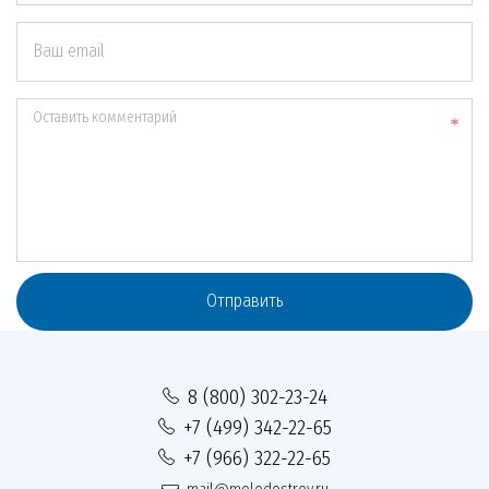
Ваш email
Оставить комментарий
Отправить
8 (800) 302-23-24
+7 (499) 342-22-65
+7 (966) 322-22-65