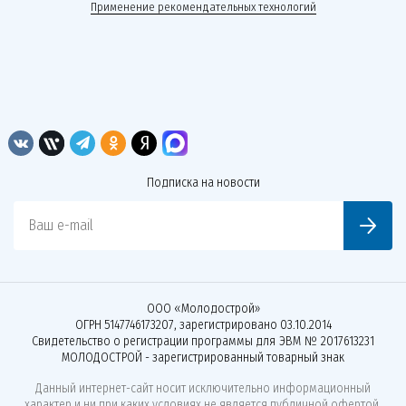
Применение рекомендательных технологий
Подписка на новости
Ваш e-mail
ООО «Молодострой»
ОГРН 5147746173207, зарегистрировано 03.10.2014
Свидетельство о регистрации программы для ЭВМ № 2017613231
МОЛОДОСТРОЙ - зарегистрированный товарный знак
Данный интернет-сайт носит исключительно информационный
характер и ни при каких условиях не является публичной офертой,