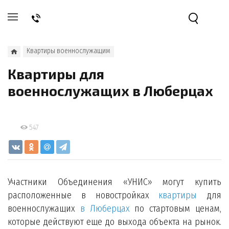
Квартиры военнослужащим
Квартиры для
военнослужащих в Люберцах
547
Участники Объединения «УНИС» могут купить
расположенные в новостройках
квартиры
для
военнослужащих
в Люберцах
по стартовым ценам,
которые действуют еще до выхода объекта на рынок.