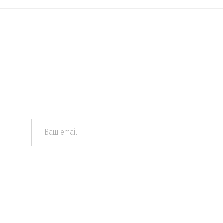
Ваш email