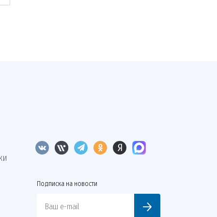
КИ
Подписка на новости
Ваш e-mail