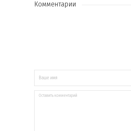
Комментарии
Ваше имя
Оставить комментарий