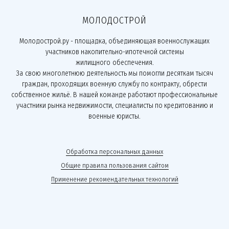
МОЛОДОСТРОЙ
Молодострой.ру - площадка, объединяющая военнослужащих
участников накопительно-ипотечной системы
жилищного обеспечения.
За свою многолетнюю деятельность мы помогли десяткам тысяч
граждан, проходящих военную службу по контракту, обрести
собственное жильё. В нашей команде работают профессиональные
участники рынка недвижимости, специалисты по кредитованию и
военные юристы.
Обработка персональных данных
Общие правила пользования сайтом
Применение рекомендательных технологий