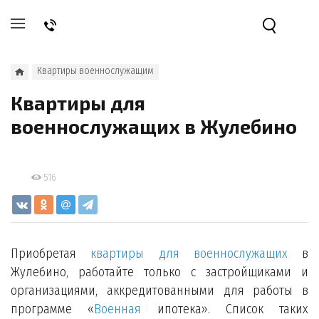
Квартиры военнослужащим
Квартиры для
военнослужащих в Жулебино
516
Приобретая
квартиры для военнослужащих
в
Жулебино, работайте только с застройщиками и
организациями, аккредитованными для работы в
программе «
Военная
ипотека». Список таких