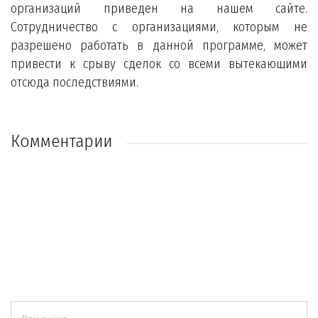
организаций приведен на нашем сайте.
Сотрудничество с организациями, которым не
разрешено работать в данной программе, может
привести к срыву сделок со всеми вытекающими
отсюда последствиями.
Комментарии