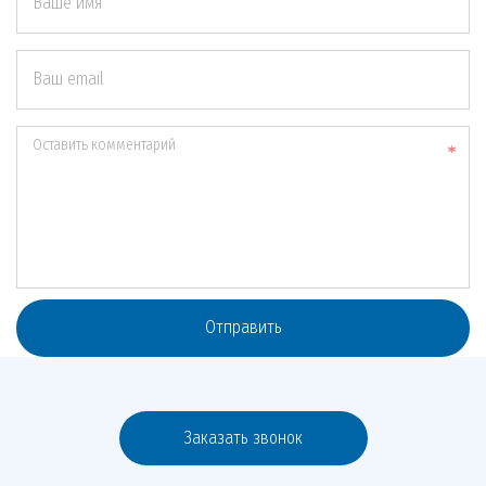
Ваше имя
Ваш email
Оставить комментарий
Отправить
Заказать звонок