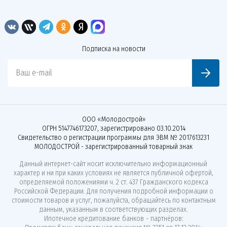
Подписка на новости
Ваш e-mail
ООО «Молодострой»
ОГРН 5147746173207, зарегистрировано 03.10.2014
Свидетельство о регистрации программы для ЭВМ № 2017613231
МОЛОДОСТРОЙ - зарегистрированный товарный знак
Данный интернет-сайт носит исключительно информационный
характер и ни при каких условиях не является публичной офертой,
определяемой положениями ч. 2 ст. 437 Гражданского кодекса
Российской Федерации. Для получения подробной информации о
стоимости товаров и услуг, пожалуйста, обращайтесь по контактным
данным, указанным в соответствующих разделах.
Ипотечное кредитование банков - партнёров: