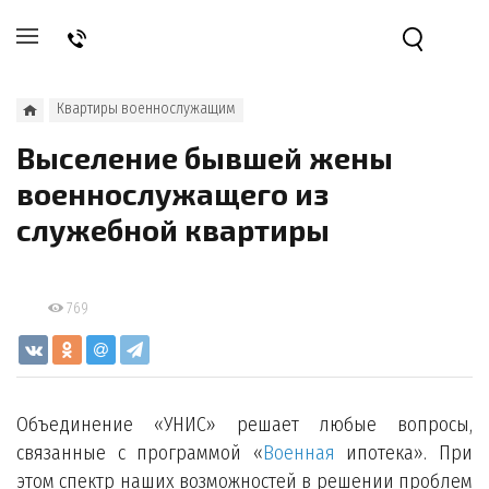
Квартиры военнослужащим
Выселение бывшей жены
военнослужащего из
служебной квартиры
769
Объединение «УНИС» решает любые вопросы,
связанные с программой «
Военная
ипотека». При
этом спектр наших возможностей в решении проблем