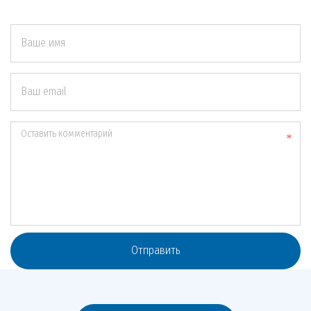
Ваше имя
Ваш email
Оставить комментарий
Отправить