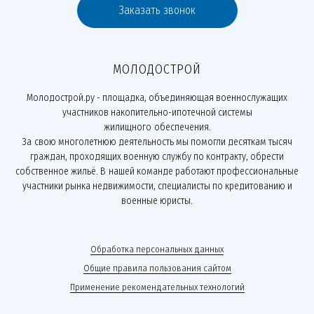
Заказать звонок
МОЛОДОСТРОЙ
Молодострой.ру - площадка, объединяющая военнослужащих
участников накопительно-ипотечной системы
жилищного обеспечения.
За свою многолетнюю деятельность мы помогли десяткам тысяч
граждан, проходящих военную службу по контракту, обрести
собственное жильё. В нашей команде работают профессиональные
участники рынка недвижимости, специалисты по кредитованию и
военные юристы.
Обработка персональных данных
Общие правила пользования сайтом
Применение рекомендательных технологий