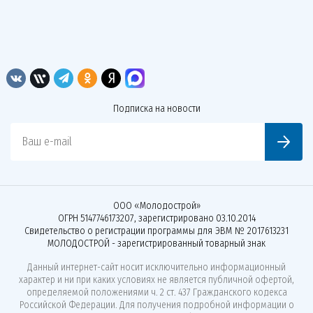
Подписка на новости
Ваш e-mail
ООО «Молодострой»
ОГРН 5147746173207, зарегистрировано 03.10.2014
Свидетельство о регистрации программы для ЭВМ № 2017613231
МОЛОДОСТРОЙ - зарегистрированный товарный знак
Данный интернет-сайт носит исключительно информационный
характер и ни при каких условиях не является публичной офертой,
определяемой положениями ч. 2 ст. 437 Гражданского кодекса
Российской Федерации. Для получения подробной информации о