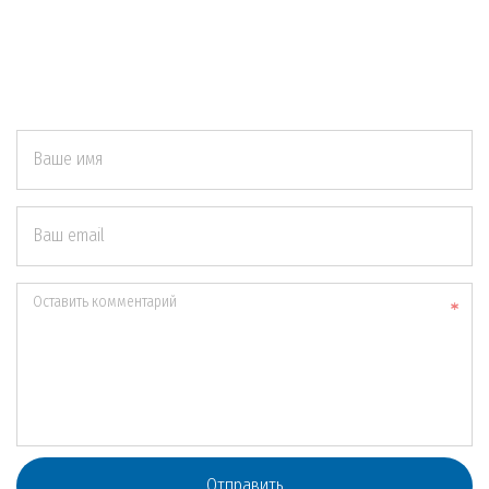
Ваше имя
Ваш email
Оставить комментарий
Отправить