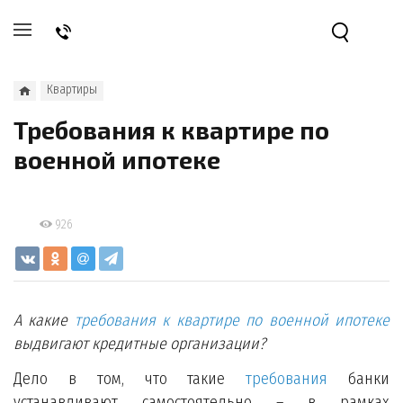
Квартиры
Требования к квартире по
военной ипотеке
926
А какие
требования к квартире по военной ипотеке
выдвигают кредитные организации?
Дело в том, что такие
требования
банки
устанавливают самостоятельно – в рамках