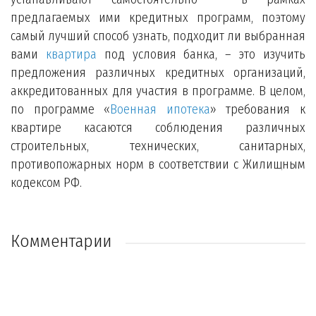
предлагаемых ими кредитных программ, поэтому
самый лучший способ узнать, подходит ли выбранная
вами
квартира
под условия банка, – это изучить
предложения различных кредитных организаций,
аккредитованных для участия в программе. В целом,
по программе «
Военная ипотека
» требования к
квартире касаются соблюдения различных
строительных, технических, санитарных,
противопожарных норм в соответствии с Жилищным
кодексом РФ.
Комментарии