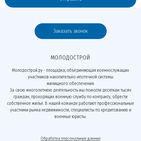
Заказать звонок
МОЛОДОСТРОЙ
Молодострой.ру - площадка, объединяющая военнослужащих
участников накопительно-ипотечной системы
жилищного обеспечения.
За свою многолетнюю деятельность мы помогли десяткам тысяч
граждан, проходящих военную службу по контракту, обрести
собственное жильё. В нашей команде работают профессиональные
участники рынка недвижимости, специалисты по кредитованию и
военные юристы.
Обработка персональных данных