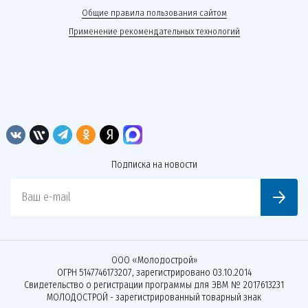
Общие правила пользования сайтом
Применение рекомендательных технологий
Подписка на новости
Ваш e-mail
ООО «Молодострой»
ОГРН 5147746173207, зарегистрировано 03.10.2014
Свидетельство о регистрации программы для ЭВМ № 2017613231
МОЛОДОСТРОЙ - зарегистрированный товарный знак