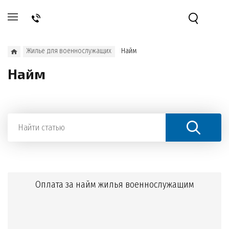
Жилье для военнослужащих
Найм
Найм
Оплата за найм жилья военнослужащим