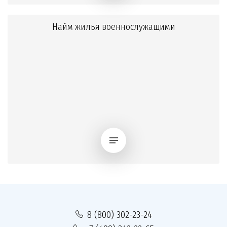
Найм жилья военнослужащими
8 (800) 302-23-24