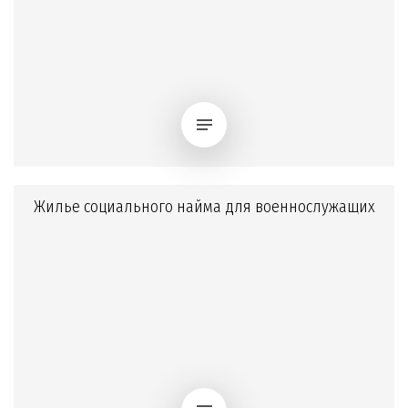
Жилье социального найма для военнослужащих