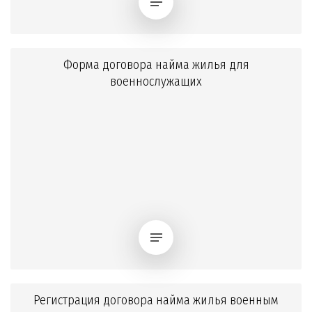
Форма договора найма жилья для
военнослужащих
Регистрация договора найма жилья военным