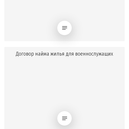
Договор найма жилья для военнослужащих