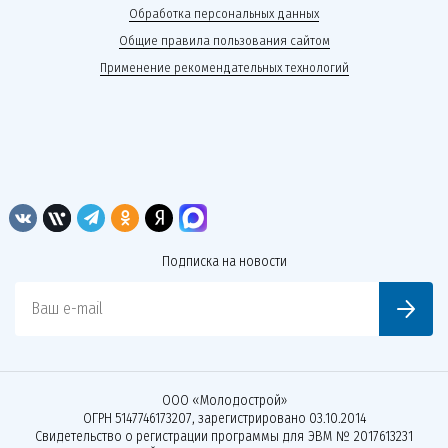
Обработка персональных данных
Общие правила пользования сайтом
Применение рекомендательных технологий
Подписка на новости
Ваш e-mail
ООО «Молодострой»
ОГРН 5147746173207, зарегистрировано 03.10.2014
Свидетельство о регистрации программы для ЭВМ № 2017613231