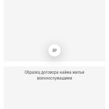
Образец договора найма жилья
военнослужащими