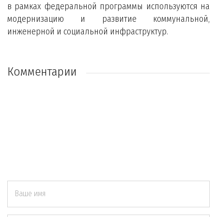
в рамках федеральной программы используются на
модернизацию и развитие коммунальной,
инженерной и социальной инфраструктур.
Комментарии
Ваше имя