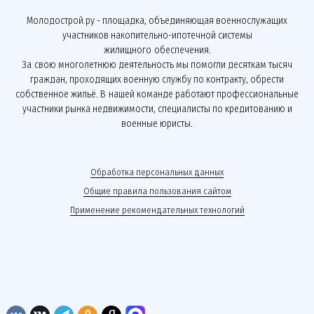
Молодострой.ру - площадка, объединяющая военнослужащих
участников накопительно-ипотечной системы
жилищного обеспечения.
За свою многолетнюю деятельность мы помогли десяткам тысяч
граждан, проходящих военную службу по контракту, обрести
собственное жильё. В нашей команде работают профессиональные
участники рынка недвижимости, специалисты по кредитованию и
военные юристы.
Обработка персональных данных
Общие правила пользования сайтом
Применение рекомендательных технологий