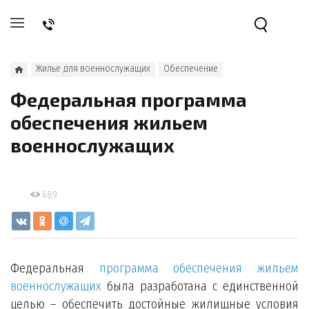
Жилье для военнослужащих
Обеспечение
Федеральная программа
обеспечения жильем
военнослужащих
689
Федеральная
программа обеспечения жильем
военнослужащих
была разработана с единственной
целью – обеспечить достойные жилищные условия