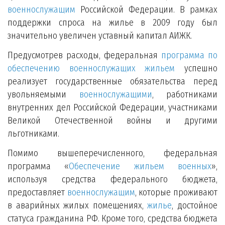
военнослужащим
Российской Федерации. В рамках
поддержки спроса на жилье в 2009 году был
значительно увеличен уставный капитал АИЖК.
Предусмотрев расходы, федеральная
программа по
обеспечению военнослужащих жильем
успешно
реализует государственные обязательства перед
увольняемыми
военнослужащими
, работниками
внутренних дел Российской Федерации, участниками
Великой Отечественной войны и другими
льготниками.
Помимо вышеперечисленного, федеральная
программа «
Обеспечение жильем военных
»,
используя средства федерального бюджета,
предоставляет
военнослужащим
, которые проживают
в аварийных жилых помещениях,
жилье
, достойное
статуса гражданина РФ. Кроме того, средства бюджета