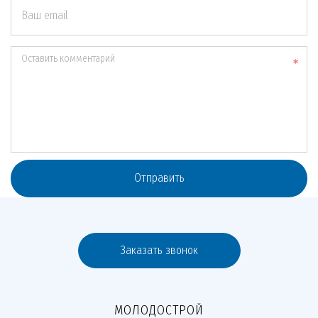
Ваш email
Оставить комментарий
Отправить
Заказать звонок
МОЛОДОСТРОЙ