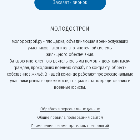
Заказать звонок
МОЛОДОСТРОЙ
Молодострой.ру - площадка, объединяющая военнослужащих
участников накопительно-ипотечной системы
жилищного обеспечения.
За свою многолетнюю деятельность мы помогли десяткам тысяч
граждан, проходящих военную службу по контракту, обрести
собственное жильё. В нашей команде работают профессиональные
участники рынка недвижимости, специалисты по кредитованию и
военные юристы.
Обработка персональных данных
Общие правила пользования сайтом
Применение рекомендательных технологий