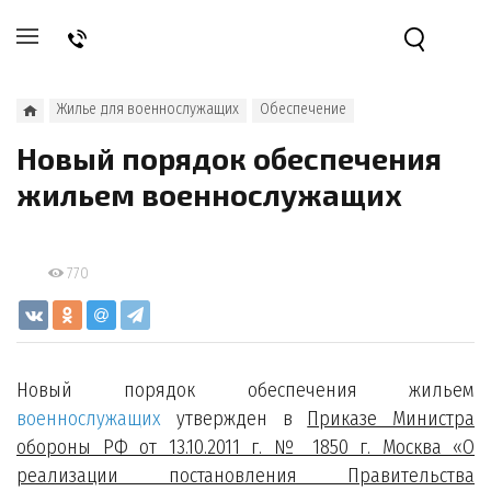
Жилье для военнослужащих
Обеспечение
Новый порядок обеспечения
жильем военнослужащих
770
Новый порядок обеспечения жильем
военнослужащих
утвержден в
Приказе Министра
обороны РФ от 13.10.2011 г. № 1850 г. Москва «О
реализации постановления Правительства