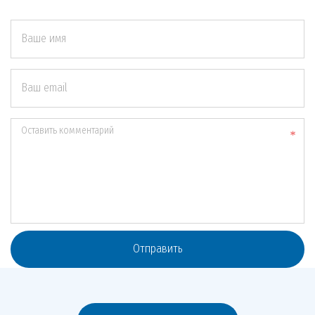
Ваше имя
Ваш email
Оставить комментарий
Отправить