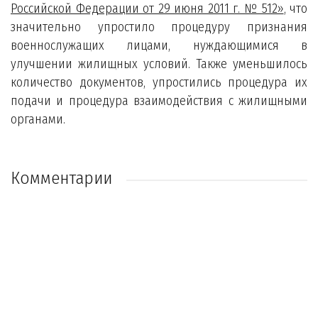
Российской Федерации от 29 июня 2011 г. № 512»
, что
значительно упростило процедуру признания
военнослужащих лицами, нуждающимися в
улучшении жилищных условий. Также уменьшилось
количество документов, упростились процедура их
подачи и процедура взаимодействия с жилищными
органами.
Комментарии