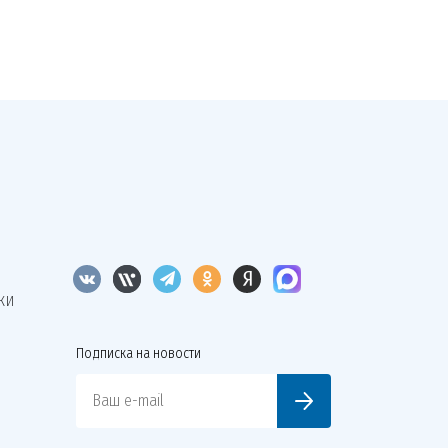
КИ
Подписка на новости
Ваш e-mail