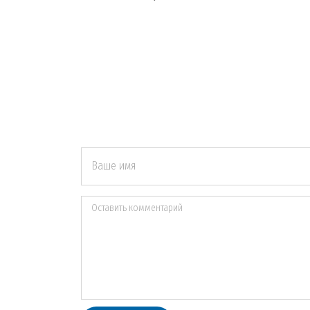
Ваше имя
Оставить комментарий