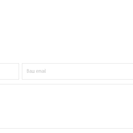
Ваш email