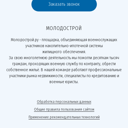
Заказать звонок
МОЛОДОСТРОЙ
Молодострой.ру - площадка, объединяющая военнослужащих
участников накопительно-ипотечной системы
жилищного обеспечения.
За свою многолетнюю деятельность мы помогли десяткам тысяч
граждан, проходящих военную службу по контракту, обрести
собственное жильё. В нашей команде работают профессиональные
участники рынка недвижимости, специалисты по кредитованию и
военные юристы.
Обработка персональных данных
Общие правила пользования сайтом
Применение рекомендательных технологий