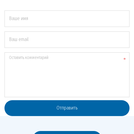
Ваше имя
Ваш email
Оставить комментарий
Отправить