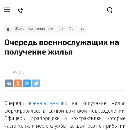
Жилье для военнослужащих
Очередь
Очередь военнослужащих на
получение жилья
1218
Очередь
военнослужащих
на получение жилья
формировалась в каждом воинском подразделении.
Офицеры, прапорщики и контрактники, которые
часто меняли место службы, каждый раз по прибытии