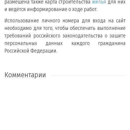
размещена также карта строительства
жилья
для них
и ведётся информирование о ходе работ.
Использование личного номера для входа на сайт
необходимо для того, чтобы обеспечить выполнение
требований российского законодательства о защите
персональных данных каждого гражданина
Российской Федерации.
Комментарии