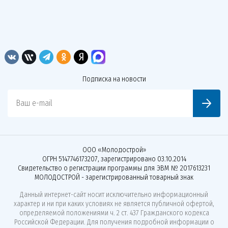
Подписка на новости
Ваш e-mail
ООО «Молодострой»
ОГРН 5147746173207, зарегистрировано 03.10.2014
Свидетельство о регистрации программы для ЭВМ № 2017613231
МОЛОДОСТРОЙ - зарегистрированный товарный знак
Данный интернет-сайт носит исключительно информационный
характер и ни при каких условиях не является публичной офертой,
определяемой положениями ч. 2 ст. 437 Гражданского кодекса
Российской Федерации. Для получения подробной информации о