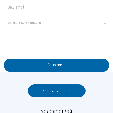
Ваш email
Оставить комментарий
Отправить
Заказать звонок
МОЛОДОСТРОЙ