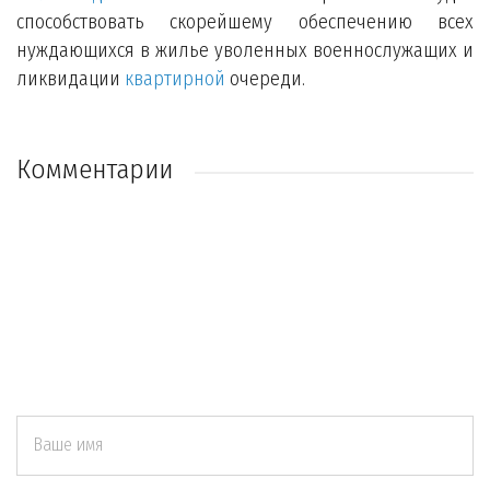
способствовать скорейшему обеспечению всех
нуждающихся в жилье уволенных военнослужащих и
ликвидации
квартирной
очереди.
Комментарии
Ваше имя