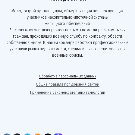
Молодострой.ру - площадка, объединяющая военнослужащих
участников накопительно-ипотечной системы
жилищного обеспечения.
За свою многолетнюю деятельность мы помогли десяткам тысяч
граждан, проходящих военную службу по контракту, обрести
собственное жильё. В нашей команде работают профессиональные
участники рынка недвижимости, специалисты по кредитованию и
военные юристы.
Обработка персональных данных
Общие правила пользования сайтом
Применение рекомендательных технологий