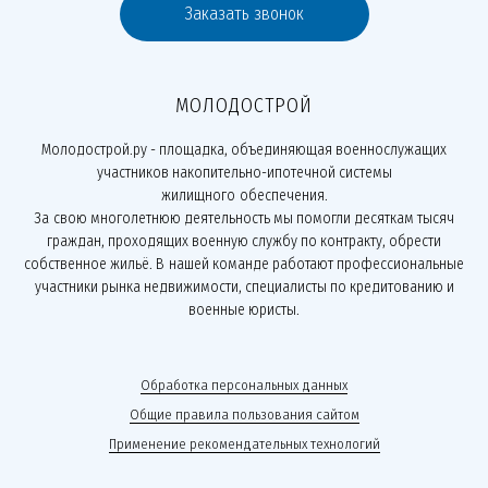
Заказать звонок
МОЛОДОСТРОЙ
Молодострой.ру - площадка, объединяющая военнослужащих
участников накопительно-ипотечной системы
жилищного обеспечения.
За свою многолетнюю деятельность мы помогли десяткам тысяч
граждан, проходящих военную службу по контракту, обрести
собственное жильё. В нашей команде работают профессиональные
участники рынка недвижимости, специалисты по кредитованию и
военные юристы.
Обработка персональных данных
Общие правила пользования сайтом
Применение рекомендательных технологий