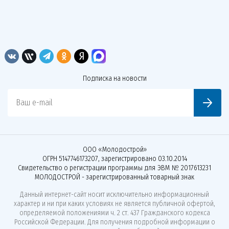
Подписка на новости
Ваш e-mail
ООО «Молодострой»
ОГРН 5147746173207, зарегистрировано 03.10.2014
Свидетельство о регистрации программы для ЭВМ № 2017613231
МОЛОДОСТРОЙ - зарегистрированный товарный знак
Данный интернет-сайт носит исключительно информационный
характер и ни при каких условиях не является публичной офертой,
определяемой положениями ч. 2 ст. 437 Гражданского кодекса
Российской Федерации. Для получения подробной информации о