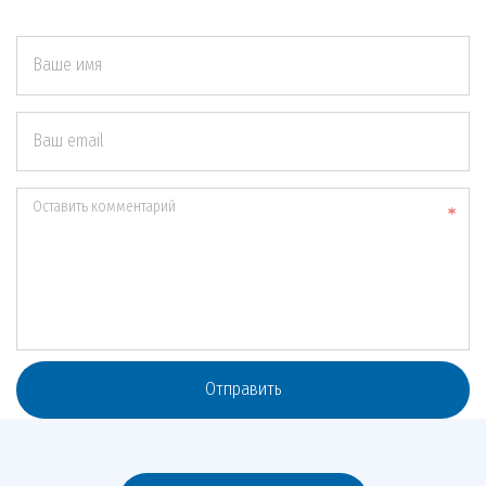
Ваше имя
Ваш email
Оставить комментарий
Отправить