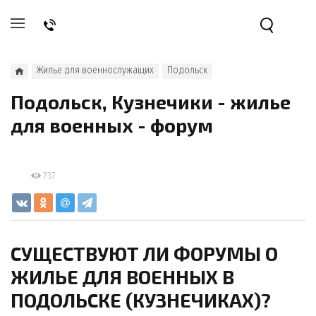
Жилье для военнослужащих
Подольск
Подольск, Кузнечики - жилье
для военных - форум
737
СУЩЕСТВУЮТ ЛИ ФОРУМЫ О
ЖИЛЬЕ ДЛЯ ВОЕННЫХ В
ПОДОЛЬСКЕ (КУЗНЕЧИКАХ)?