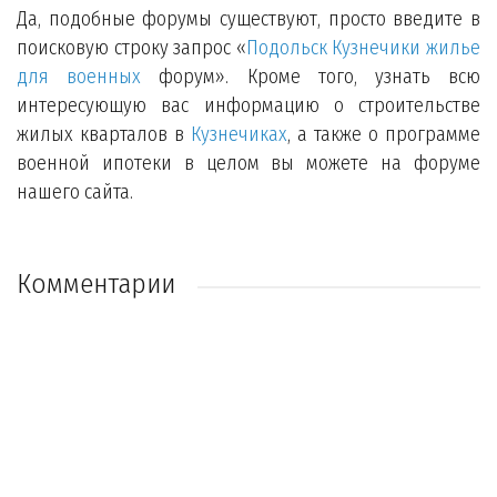
Да, подобные форумы существуют, просто введите в
поисковую строку запрос «
Подольск Кузнечики жилье
для военных
форум». Кроме того, узнать всю
интересующую вас информацию о строительстве
жилых кварталов в
Кузнечиках
, а также о программе
военной ипотеки в целом вы можете на форуме
нашего сайта.
Комментарии