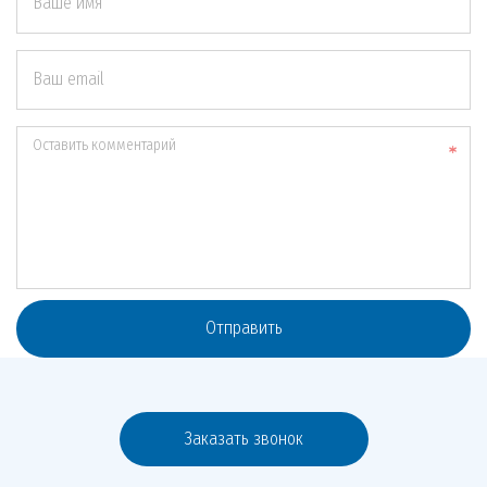
Ваше имя
Ваш email
Оставить комментарий
Отправить
Заказать звонок