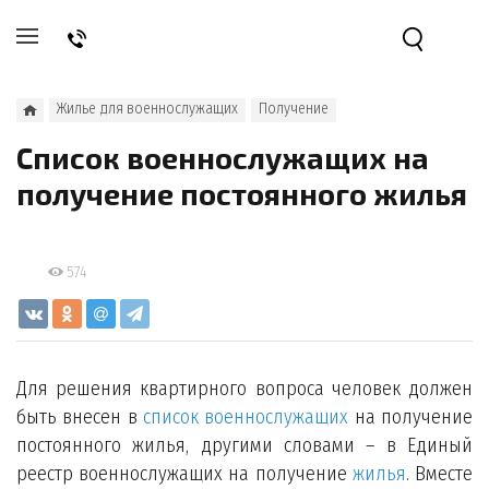
Жилье для военнослужащих
Получение
Список военнослужащих на
получение постоянного жилья
574
Для решения квартирного вопроса человек должен
быть внесен в
список военнослужащих
на получение
постоянного жилья, другими словами – в Единый
реестр военнослужащих на получение
жилья
. Вместе