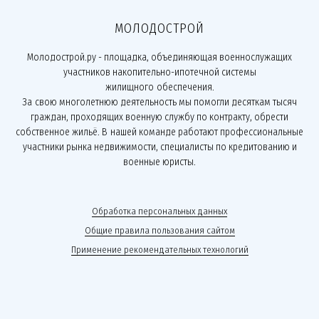
МОЛОДОСТРОЙ
Молодострой.ру - площадка, объединяющая военнослужащих
участников накопительно-ипотечной системы
жилищного обеспечения.
За свою многолетнюю деятельность мы помогли десяткам тысяч
граждан, проходящих военную службу по контракту, обрести
собственное жильё. В нашей команде работают профессиональные
участники рынка недвижимости, специалисты по кредитованию и
военные юристы.
Обработка персональных данных
Общие правила пользования сайтом
Применение рекомендательных технологий