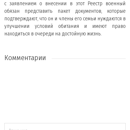
с заявлением о внесении в этот Реестр военный
обязан представить пакет документов, которые
подтверждают, что он и члены его семьи нуждаются в
улучшении условий обитания и имеют право
находиться в очереди на достойную жизнь.
Комментарии