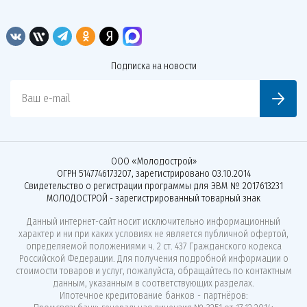
Подписка на новости
Ваш e-mail
ООО «Молодострой»
ОГРН 5147746173207, зарегистрировано 03.10.2014
Свидетельство о регистрации программы для ЭВМ № 2017613231
МОЛОДОСТРОЙ - зарегистрированный товарный знак
Данный интернет-сайт носит исключительно информационный
характер и ни при каких условиях не является публичной офертой,
определяемой положениями ч. 2 ст. 437 Гражданского кодекса
Российской Федерации. Для получения подробной информации о
стоимости товаров и услуг, пожалуйста, обращайтесь по контактным
данным, указанным в соответствующих разделах.
Ипотечное кредитование банков - партнёров: