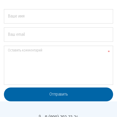
Ваше имя
Ваш email
Оставить комментарий
Отправить