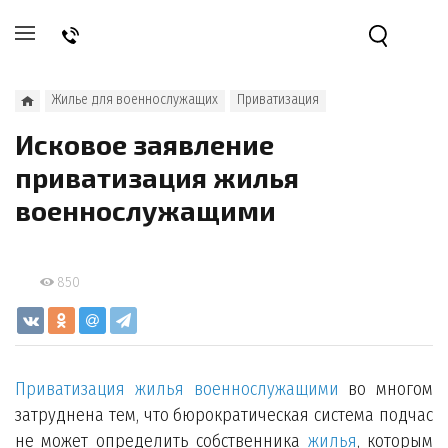
Жилье для военнослужащих
Приватизация
Исковое заявление
приватизация жилья
военнослужащими
850
Приватизация жилья военнослужащими
во многом
затруднена тем, что бюрократическая система подчас
не может определить собственника
жилья
, которым