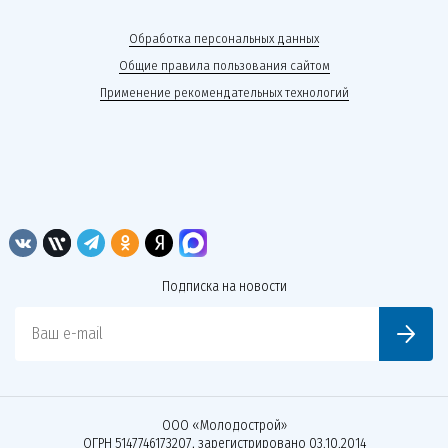
Обработка персональных данных
Общие правила пользования сайтом
Применение рекомендательных технологий
Подписка на новости
Ваш e-mail
ООО «Молодострой»
ОГРН 5147746173207, зарегистрировано 03.10.2014