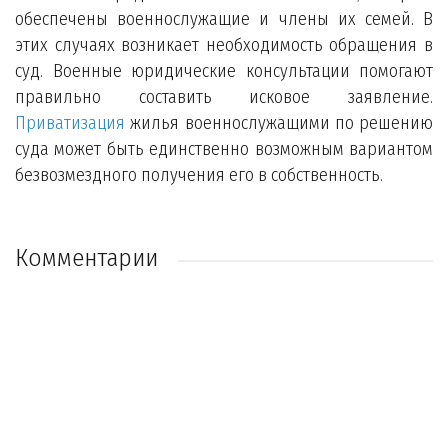
обеспечены военнослужащие и члены их семей. В
этих случаях возникает необходимость обращения в
суд. Военные юридические консультации помогают
правильно составить исковое заявление.
Приватизация
жилья военнослужащими по решению
суда может быть единственно возможным вариантом
безвозмездного получения его в собственность.
Комментарии