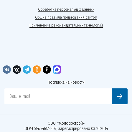
Обработка персональных данных
Общие правила пользования сайтом
Применение рекомендательных технологий
Подписка на новости
Ваш e-mail
ООО «Молодострой»
ОГРН 5147746173207, зарегистрировано 03.10.2014