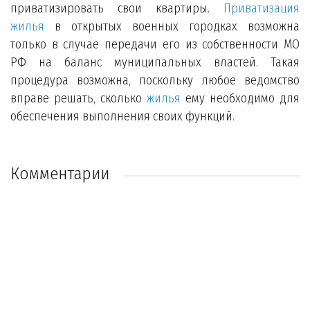
приватизировать свои квартиры.
Приватизация
жилья
в открытых военных городках возможна
только в случае передачи его из собственности МО
РФ на баланс муниципальных властей. Такая
процедура возможна, поскольку любое ведомство
вправе решать, сколько
жилья
ему необходимо для
обеспечения выполнения своих функций.
Комментарии