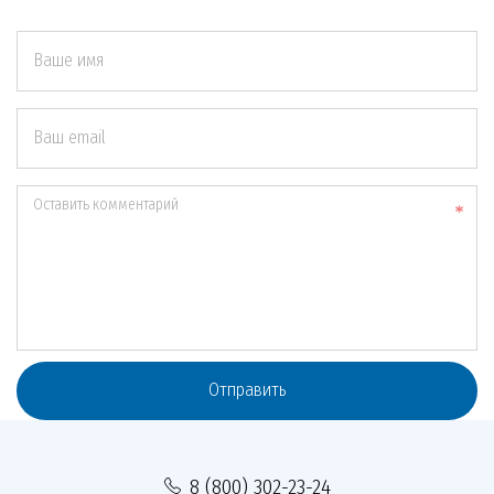
Ваше имя
Ваш email
Оставить комментарий
Отправить
8 (800) 302-23-24