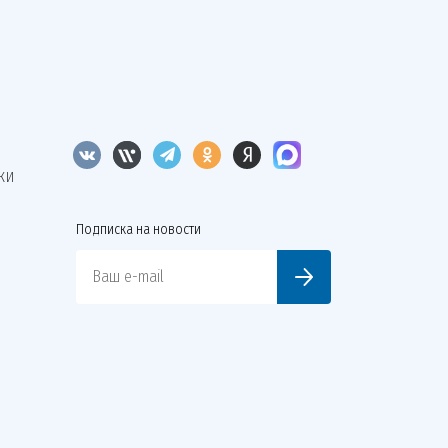
КИ
Подписка на новости
Ваш e-mail