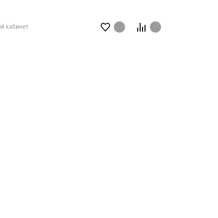
й кабинет