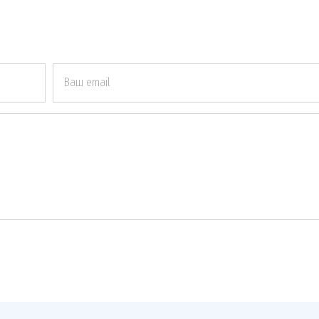
Ваш email