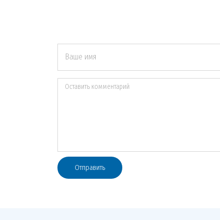
Ваше имя
Оставить комментарий
Отправить