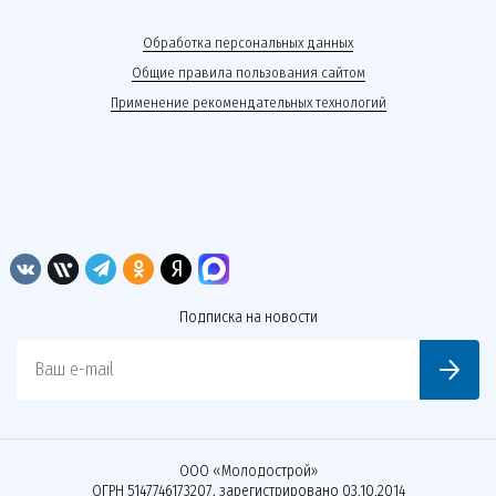
Обработка персональных данных
Общие правила пользования сайтом
Применение рекомендательных технологий
Подписка на новости
Ваш e-mail
ООО «Молодострой»
ОГРН 5147746173207, зарегистрировано 03.10.2014