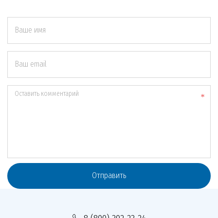
Ваше имя
Ваш email
Оставить комментарий
Отправить