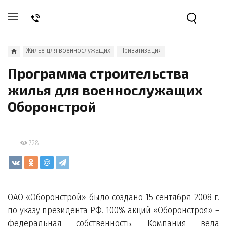
Жилье для военнослужащих
Приватизация
Программа строительства
жилья для военнослужащих
Оборонстрой
728
ОАО «Оборонстрой» было создано 15 сентября 2008 г.
по указу президента РФ. 100% акций «Оборонстроя» –
федеральная собственность. Компания вела