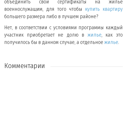
объединить свои сертификаты на жильё
военнослужащим, для того чтобы
купить квартиру
большего размера либо в лучшем районе?
Нет, в соответствии с условиями программы каждый
участник приобретает не долю в
жилье
, как это
получилось бы в данном случае, а отдельное
жилье
.
Комментарии