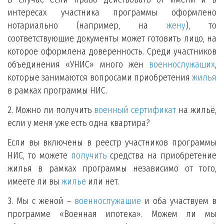
интересах участника программы оформлено
нотариально (например, на
жену
), то
соответствующие документы может готовить лицо, на
которое оформлена доверенность. Среди участников
объединения «УНИС» много жен
военнослужащих
,
которые занимаются вопросами приобретения
жилья
в рамках программы НИС.
2. Можно ли получить
военный сертификат
на жильё,
если у меня уже есть одна квартира?
Если вы включены в реестр участников программы
НИС, то можете
получить
средства на приобретение
жилья в рамках программы независимо от того,
имеете ли вы
жилье
или нет.
3. Мы с женой –
военнослужащие
и оба участвуем в
программе «Военная ипотека». Можем ли мы