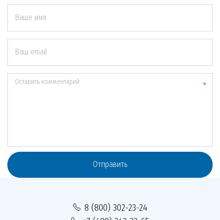
Ваше имя
Ваш email
Оставить комментарий
Отправить
8 (800) 302-23-24