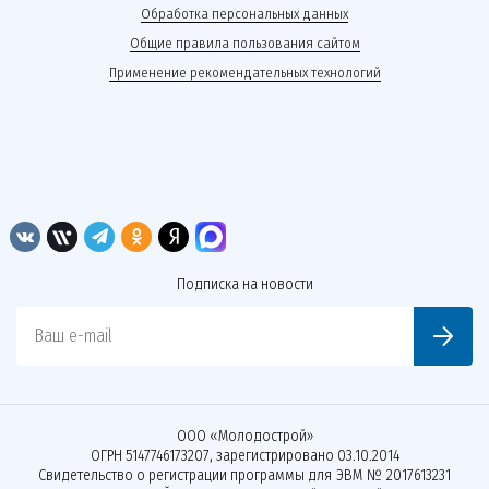
Обработка персональных данных
Общие правила пользования сайтом
Применение рекомендательных технологий
Подписка на новости
Ваш e-mail
ООО «Молодострой»
ОГРН 5147746173207, зарегистрировано 03.10.2014
Свидетельство о регистрации программы для ЭВМ № 2017613231