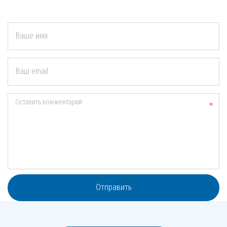
Ваше имя
Ваш email
Оставить комментарий
Отправить