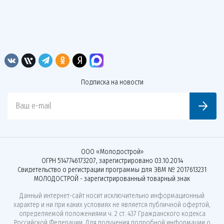
Подписка на новости
Ваш e-mail
ООО «Молодострой»
ОГРН 5147746173207, зарегистрировано 03.10.2014
Свидетельство о регистрации программы для ЭВМ № 2017613231
МОЛОДОСТРОЙ - зарегистрированный товарный знак
Данный интернет-сайт носит исключительно информационный
характер и ни при каких условиях не является публичной офертой,
определяемой положениями ч. 2 ст. 437 Гражданского кодекса
Российской Федерации. Для получения подробной информации о