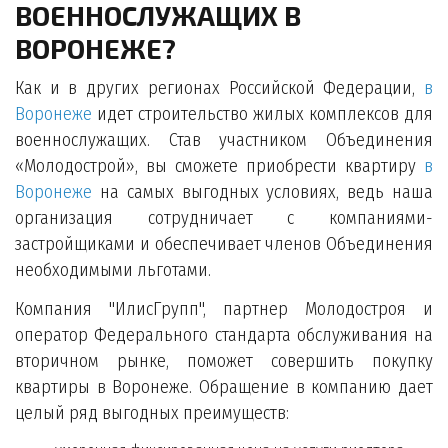
ВОЕННОСЛУЖАЩИХ В
ВОРОНЕЖЕ?
Как и в других регионах Российской Федерации,
в
Воронеже
идет строительство жилых комплексов для
военнослужащих. Став участником Объединения
«Молодострой», вы сможете приобрести квартиру
в
Воронеже
на самых выгодных условиях, ведь наша
организация сотрудничает с компаниями-
застройщиками и обеспечивает членов Объединения
необходимыми льготами.
Компания "ИлисГрупп", партнер Молодостроя и
оператор Федерального стандарта обслуживания на
вторичном рынке, поможет совершить покупку
квартиры в Воронеже. Обращение в компанию дает
целый ряд выгодных преимуществ: