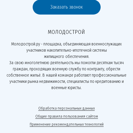
Заказать звонок
МОЛОДОСТРОЙ
Молодострой.ру - площадка, объединяющая военнослужащих
участников накопительно-ипотечной системы
жилищного обеспечения.
За свою многолетнюю деятельность мы помогли десяткам тысяч
граждан, проходящих военную службу по контракту, обрести
собственное жильё. В нашей команде работают профессиональные
участники рынка недвижимости, специалисты по кредитованию и
военные юристы.
Обработка персональных данных
Общие правила пользования сайтом
Применение рекомендательных технологий