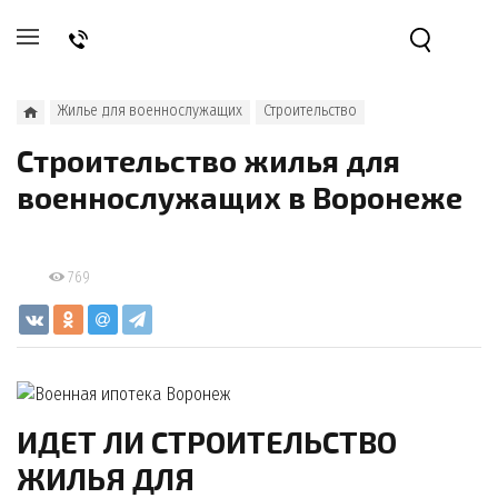
Жилье для военнослужащих
Строительство
Строительство жилья для
военнослужащих в Воронеже
769
ИДЕТ ЛИ СТРОИТЕЛЬСТВО
ЖИЛЬЯ ДЛЯ