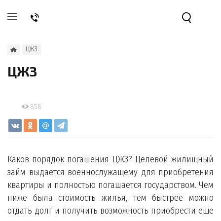
ЦЖЗ
ЦЖЗ
858
Каков порядок погашения ЦЖЗ? Целевой жилищный
займ выдается военнослужащему для приобретения
квартиры и полностью погашается государством. Чем
ниже была стоимость жилья, тем быстрее можно
отдать долг и получить возможность приобрести еще