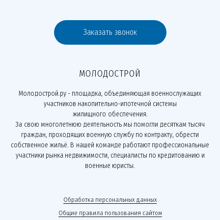
Заказать звонок
МОЛОДОСТРОЙ
Молодострой.ру - площадка, объединяющая военнослужащих
участников накопительно-ипотечной системы
жилищного обеспечения.
За свою многолетнюю деятельность мы помогли десяткам тысяч
граждан, проходящих военную службу по контракту, обрести
собственное жильё. В нашей команде работают профессиональные
участники рынка недвижимости, специалисты по кредитованию и
военные юристы.
Обработка персональных данных
Общие правила пользования сайтом