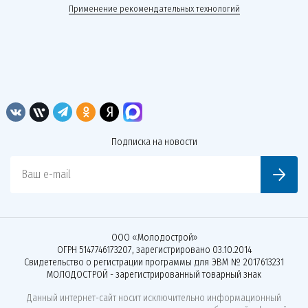
Применение рекомендательных технологий
Подписка на новости
Ваш e-mail
ООО «Молодострой»
ОГРН 5147746173207, зарегистрировано 03.10.2014
Свидетельство о регистрации программы для ЭВМ № 2017613231
МОЛОДОСТРОЙ - зарегистрированный товарный знак
Данный интернет-сайт носит исключительно информационный