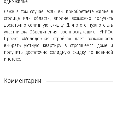
одно жилье.
Даже в том случае, если вы приобретаете жилье в
столице или области, вполне возможно получить
достаточно солидную скидку. Для этого нужно стать
участником Объединения военнослужащих «УНИС».
Проект «Молодежная стройка» дает возможность
выбрать уютную квартиру в строящемся доме и
получить достаточно солидную скидку по военной
ипотеке.
Комментарии