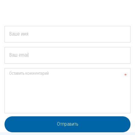
Ваше имя
Ваш email
Оставить комментарий
Отправить