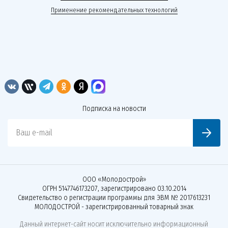
Применение рекомендательных технологий
Подписка на новости
Ваш e-mail
ООО «Молодострой»
ОГРН 5147746173207, зарегистрировано 03.10.2014
Свидетельство о регистрации программы для ЭВМ № 2017613231
МОЛОДОСТРОЙ - зарегистрированный товарный знак
Данный интернет-сайт носит исключительно информационный