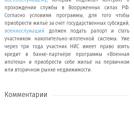
прохождении службы в Вооружённых силах РФ.
Согласно условиям программы, для того чтобы
приобрести жильё за счёт государственных субсидий,
военнослужащий
должен подать рапорт и стать
участником накопительно-ипотечной системы. Уже
через три года участник НИС имеет право взять
кредит в банке-партнёре программы «Военная
ипотека» и приобрести себе жильё на первичном
или вторичном рынке недвижимости.
Комментарии