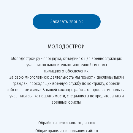
Заказать звонок
МОЛОДОСТРОЙ
Молодострой.ру - площадка, объединяющая военнослужащих
участников накопительно-ипотечной системы
жилищного обеспечения.
За свою многолетнюю деятельность мы помогли десяткам тысяч
граждан, проходящих военную службу по контракту, обрести
собственное жильё. В нашей команде работают профессиональные
участники рынка недвижимости, специалисты по кредитованию и
военные юристы.
Обработка персональных данных
Общие правила пользования сайтом