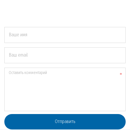
Ваше имя
Ваш email
Оставить комментарий
Отправить