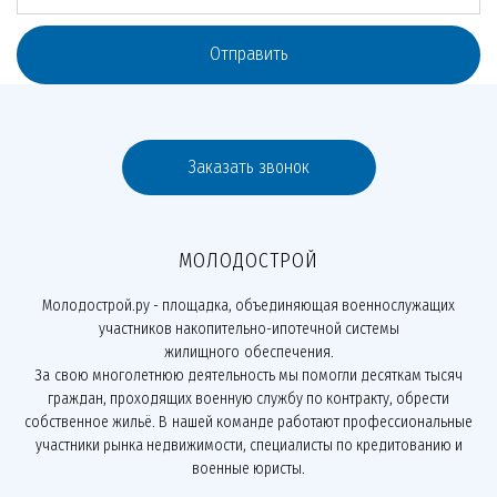
Отправить
Заказать звонок
МОЛОДОСТРОЙ
Молодострой.ру - площадка, объединяющая военнослужащих
участников накопительно-ипотечной системы
жилищного обеспечения.
За свою многолетнюю деятельность мы помогли десяткам тысяч
граждан, проходящих военную службу по контракту, обрести
собственное жильё. В нашей команде работают профессиональные
участники рынка недвижимости, специалисты по кредитованию и
военные юристы.