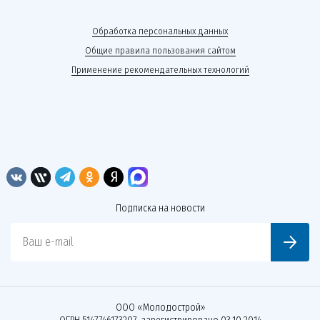
Обработка персональных данных
Общие правила пользования сайтом
Применение рекомендательных технологий
Подписка на новости
Ваш e-mail
ООО «Молодострой»