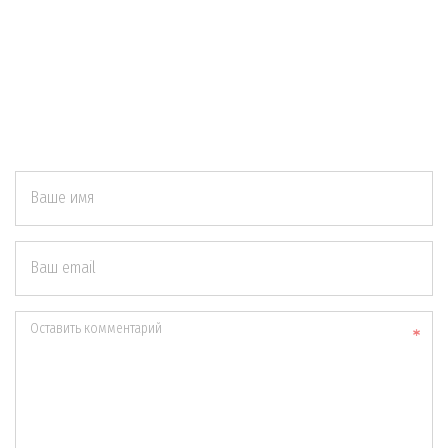
Ваше имя
Ваш email
Оставить комментарий