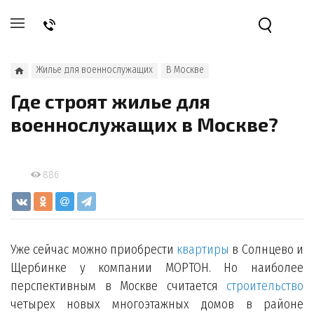
Жилье для военнослужащих
В Москве
Где строят жилье для
военнослужащих в Москве?
886
Уже сейчас можно приобрести
квартиры
в Солнцево и
Щербинке у компании МОРТОН. Но наиболее
перспективным в Москве считается
строительство
четырех новых многоэтажных домов в районе