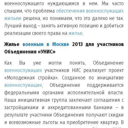
военнослужащего нуждающимся в нем. Мы часто
слышим, что проблема
обеспечения военнослужащих
жильем
решена, но понимаем, что это далеко не так.
Лучший выход – занять активную позицию и добиться
реализации своего права на
жилье
.
Жилье
военным в Москве
2013 для участников
Объединения «УНИС»
Как Вы уже могли понять, Объединение
военнослужащих
участников НИС реализует проект
«Молодежная стройка». Созданное по инициативе
военнослужащих
, Объединение поддерживается
федеральными органами исполнительной власти.
Наша инициативная группа заключает соглашения с
застройщиками и аккредитованными банками – в
результате участники Объединения получают скидки
и всевозможные льготы на приобретение квартир. В