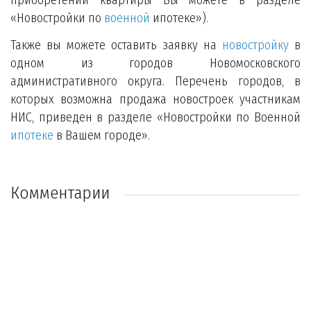
приобретении квартиры Вы можете в разделе
«Новостройки по
военной
ипотеке»).
Также вы можете оставить заявку на
новостройку
в
одном из городов Новомосковского
административного округа. Перечень городов, в
которых возможна продажа новостроек участникам
НИС, приведен в разделе «Новостройки по Военной
ипотеке
в Вашем городе».
Комментарии