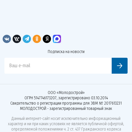
Подписка на новости
Ваш e-mail
ООО «Молодострой»
ОГРН 5147746173207, зарегистрировано 03.10.2014
Свидетельство о регистрации программы для ЭВМ № 2017613231
МОЛОДОСТРОЙ - зарегистрированный товарный знак
Данный интернет-сайт носит исключительно информационный
характер и ни при каких условиях не является публичной офертой,
определяемой положениями ч. 2 ст. 437 Гражданского кодекса