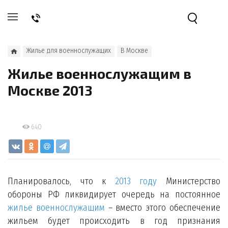
Жилье для военнослужащих
В Москве
Жилье военнослужащим в
Москве 2013
640
Планировалось, что к
2013 году
Министерство
обороны РФ ликвидирует очередь на постоянное
жилье военнослужащим
– вместо этого обеспечение
жильем будет происходить в год признания