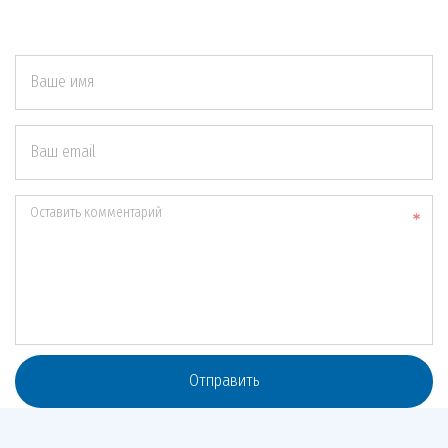
Ваше имя
Ваш email
Оставить комментарий
Отправить