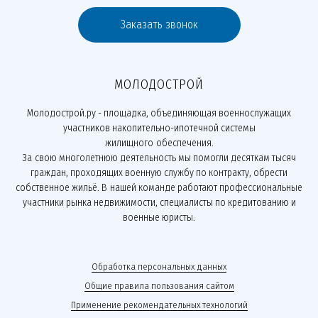
Заказать звонок
МОЛОДОСТРОЙ
Молодострой.ру - площадка, объединяющая военнослужащих
участников накопительно-ипотечной системы
жилищного обеспечения.
За свою многолетнюю деятельность мы помогли десяткам тысяч
граждан, проходящих военную службу по контракту, обрести
собственное жильё. В нашей команде работают профессиональные
участники рынка недвижимости, специалисты по кредитованию и
военные юристы.
Обработка персональных данных
Общие правила пользования сайтом
Применение рекомендательных технологий