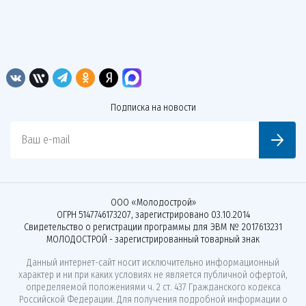
Подписка на новости
Ваш e-mail
ООО «Молодострой»
ОГРН 5147746173207, зарегистрировано 03.10.2014
Свидетельство о регистрации программы для ЭВМ № 2017613231
МОЛОДОСТРОЙ - зарегистрированный товарный знак
Данный интернет-сайт носит исключительно информационный
характер и ни при каких условиях не является публичной офертой,
определяемой положениями ч. 2 ст. 437 Гражданского кодекса
Российской Федерации. Для получения подробной информации о