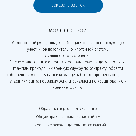
Заказать звонок
МОЛОДОСТРОЙ
Молодострой.ру - площадка, объединяющая военнослужащих
участников накопительно-ипотечной системы
жилищного обеспечения.
За свою многолетнюю деятельность мы помогли десяткам тысяч
граждан, проходящих военную службу по контракту, обрести
собственное жильё. В нашей команде работают профессиональные
участники рынка недвижимости, специалисты по кредитованию и
военные юристы.
Обработка персональных данных
Общие правила пользования сайтом
Применение рекомендательных технологий