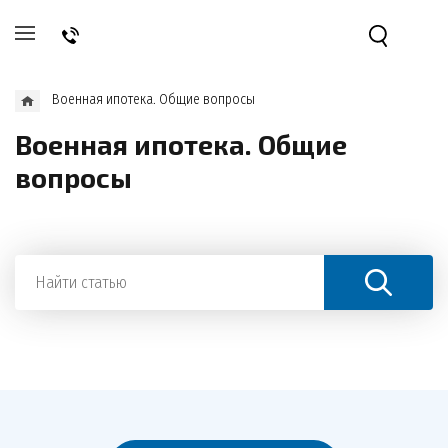
Военная ипотека. Общие вопросы
Военная ипотека. Общие
вопросы