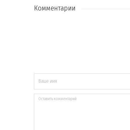
Комментарии
Ваше имя
Оставить комментарий