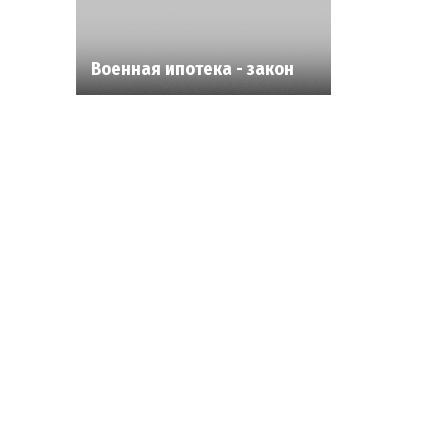
Военная ипотека - закон