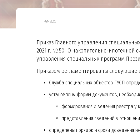
825
Приказ Главного управления специальных
2021 г. № 50 "О накопительно-ипотечной
управления специальных программ Прези
Приказом регламентированы следующие 
Служба специальных объектов ГУСП опред
установлены формы документов, необходи
формирования и ведения реестра уч
представления сведений в отношени
определены порядок и сроки доведения и