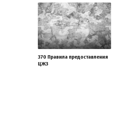
370 Правила предоставления
ЦЖЗ