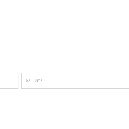
Ваш email