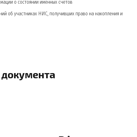
мации о состоянии именных счетов
ий об участниках НИС, получивших право на накопления и
 документа