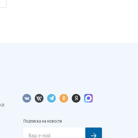
КИ
Подписка на новости
Ваш e-mail