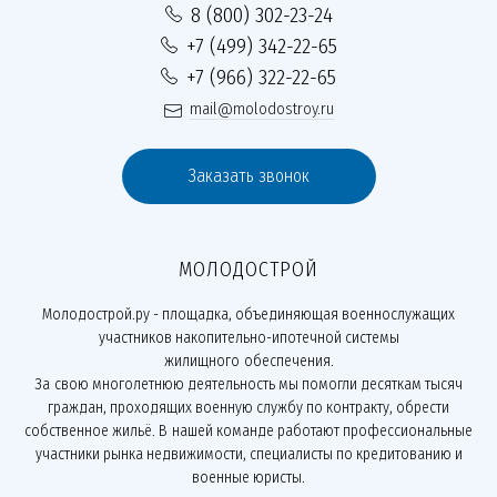
8 (800) 302-23-24
+7 (499) 342-22-65
+7 (966) 322-22-65
mail@molodostroy.ru
Заказать звонок
МОЛОДОСТРОЙ
Молодострой.ру - площадка, объединяющая военнослужащих
участников накопительно-ипотечной системы
жилищного обеспечения.
За свою многолетнюю деятельность мы помогли десяткам тысяч
граждан, проходящих военную службу по контракту, обрести
собственное жильё. В нашей команде работают профессиональные
участники рынка недвижимости, специалисты по кредитованию и
военные юристы.