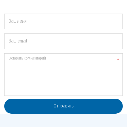
Ваше имя
Ваш email
Оставить комментарий
Отправить