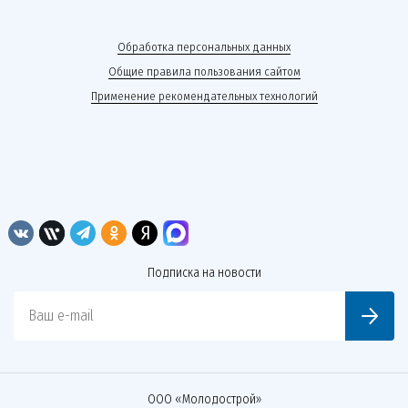
Обработка персональных данных
Общие правила пользования сайтом
Применение рекомендательных технологий
Подписка на новости
Ваш e-mail
ООО «Молодострой»