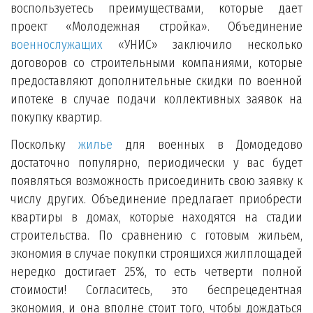
воспользуетесь преимуществами, которые дает
проект «Молодежная стройка». Объединение
военнослужащих
«УНИС» заключило несколько
договоров со строительными компаниями, которые
предоставляют дополнительные скидки по военной
ипотеке в случае подачи коллективных заявок на
покупку квартир.
Поскольку
жилье
для военных в Домодедово
достаточно популярно, периодически у вас будет
появляться возможность присоединить свою заявку к
числу других. Объединение предлагает приобрести
квартиры в домах, которые находятся на стадии
строительства. По сравнению с готовым жильем,
экономия в случае покупки строящихся жилплощадей
нередко достигает 25%, то есть четверти полной
стоимости! Согласитесь, это беспрецедентная
экономия, и она вполне стоит того, чтобы дождаться