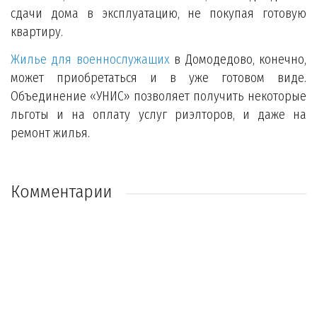
сдачи дома в эксплуатацию, не покупая готовую
квартиру.
Жилье для военнослужащих
в Домодедово, конечно,
может приобретаться и в уже готовом виде.
Объединение «УНИС» позволяет получить некоторые
льготы и на оплату услуг риэлторов, и даже на
ремонт жилья.
Комментарии