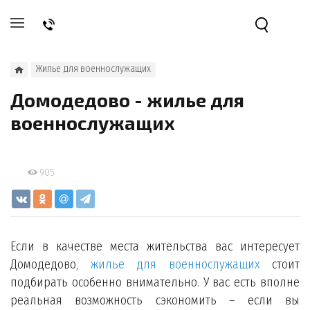
Жилье для военнослужащих
Домодедово - жилье для
военнослужащих
905
Если в качестве места жительства вас интересует
Домодедово,
жилье для военнослужащих
стоит
подбирать особенно внимательно. У вас есть вполне
реальная возможность сэкономить – если вы